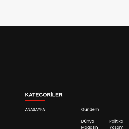
KATEGORİLER
ANASAYFA
Gündem
Dünya
Politika
Magazin
Yaşam