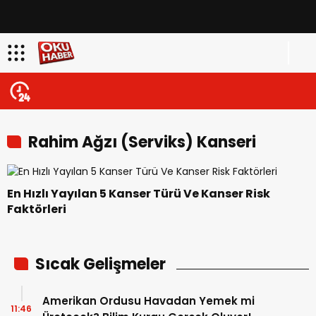
Rahim Ağzı (Serviks) Kanseri
En Hızlı Yayılan 5 Kanser Türü Ve Kanser Risk
Faktörleri
Sıcak Gelişmeler
Amerikan Ordusu Havadan Yemek mi
11:46