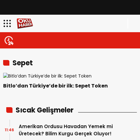
Sepet
Bitlo’dan Türkiye’de bir ilk: Sepet Token
Sıcak Gelişmeler
Amerikan Ordusu Havadan Yemek mi
11:46
Üretecek? Bilim Kurgu Gerçek Oluyor!