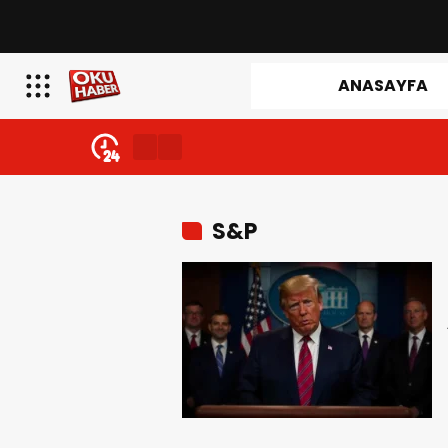
ANASAYFA
S&P