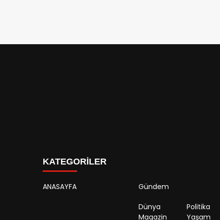
KATEGORİLER
ANASAYFA
Gündem
Dünya
Politika
Magazin
Yaşam