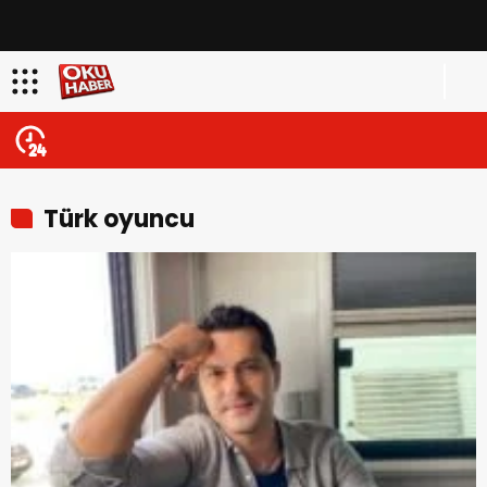
Türk oyuncu