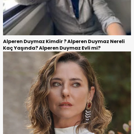
Alperen Duymaz Kimdir ? Alperen Duymaz Nereli
Kaç Yaşında? Alperen Duymaz Evli mi?