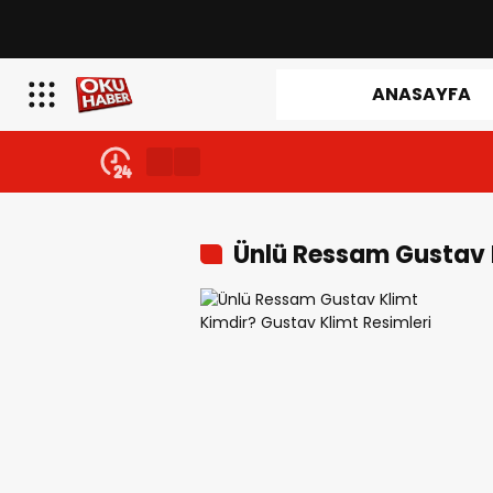
ANASAYFA
Ünlü Ressam Gustav 