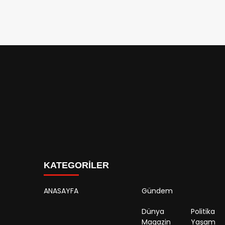
KATEGORİLER
ANASAYFA
Gündem
Dünya
Politika
Magazin
Yaşam