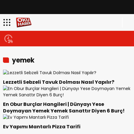
yemek
Lezzetli Sebzeli Tavuk Dolması Nasıl Yapılır?
En Obur Burçlar Hangileri | Dünyayı Yese
Doymayan Yemek Yemek Sanattır Diyen 6 Burç!
Ev Yapımı Mantarlı Pizza Tarifi