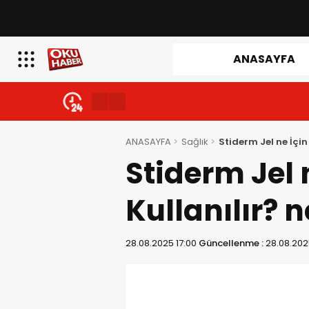
ANASAYFA
ANASAYFA
Sağlık
Stiderm Jel ne İçin
Stiderm Jel 
Kullanılır? n
28.08.2025 17:00
Güncellenme :
28.08.202