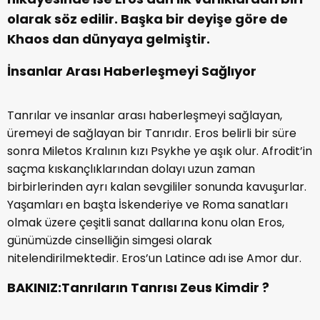
olarak söz edilir. Başka bir deyişe göre de
Khaos dan dünyaya gelmiştir.
İnsanlar Arası Haberleşmeyi Sağlıyor
Tanrılar ve insanlar arası haberleşmeyi sağlayan,
üremeyi de sağlayan bir Tanrıdır. Eros belirli bir süre
sonra Miletos Kralının kızı Psykhe ye aşık olur. Afrodit’in
saçma kıskançlıklarından dolayı uzun zaman
birbirlerinden ayrı kalan sevgililer sonunda kavuşurlar.
Yaşamları en başta İskenderiye ve Roma sanatları
olmak üzere çeşitli sanat dallarına konu olan Eros,
günümüzde cinselliğin simgesi olarak
nitelendirilmektedir. Eros’un Latince adı ise Amor dur.
BAKINIZ
:Tanrıların Tanrısı Zeus Kimdir ?