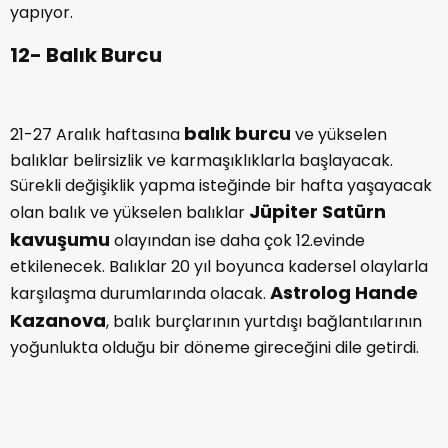
yapıyor.
12- Balık Burcu
balık burcu
21-27 Aralık haftasına
ve yükselen
balıklar belirsizlik ve karmaşıklıklarla başlayacak.
Sürekli değişiklik yapma isteğinde bir hafta yaşayacak
Jüpiter Satürn
olan balık ve yükselen balıklar
kavuşumu
olayından ise daha çok 12.evinde
etkilenecek. Balıklar 20 yıl boyunca kadersel olaylarla
Astrolog Hande
karşılaşma durumlarında olacak.
Kazanova
, balık burçlarının yurtdışı bağlantılarının
yoğunlukta olduğu bir döneme gireceğini dile getirdi.