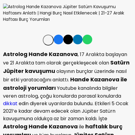
Astrolog Hande Kazanova
, 17 Aralıkta başlayan
Satürn
ve 21 Aralıkta tam olarak gerçekleşecek olan
Jüpiter kavuşumu
olayının burçlar üzerinde nasıl
Hande Kazanova ile
bir etki yaratacağını anlattı.
astroloji yorumları
Youtube kanalında bilgiler
veren astrolog, çoğu konularda parasal konularda
dikkat
edin diyerek uyarılarda bulundu. Etkileri 5 Ocak
2021’e kadar devam edecek olan Jüpiter Satürn
kavuşumuna oldukça az bir zaman kaldı. İşte
Astrolog Hande Kazanova
haftalık
burç
ile
yorumları
Jüpiter Satürn