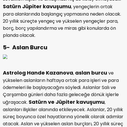
Satürn Jüpiter kavuşumu
, yengeçlerin ortak
para alanlarında başlangıç yapmasına neden olacak.
20 yıllık süreçte yengeç ve yükselen yengeçler para,
borç, borç yapılandırma ve miras gibi konularda ön
planda olacak.
5- Aslan Burcu
Astrolog Hande Kazanova
aslan burcu
,
ve
yükselen aslanların haftaya ortak para işleri ve para
ödemeleri ile başlayacağını söyledi. Aslanlar Salı ve
Çarşamba günleri daha fazla geleceğe dönük işlerle
Satürn ve Jüpiter kavuşumu
uğraşacak.
,
aslanları ilişkiler alanında etkileyecek. Aslanlar, 20 yıllık
süreç boyunca özel hayatlarına yönelik olarak adımlar
atacak. Aslan ve yükselen aslan burçları, 20 yıllık süreç