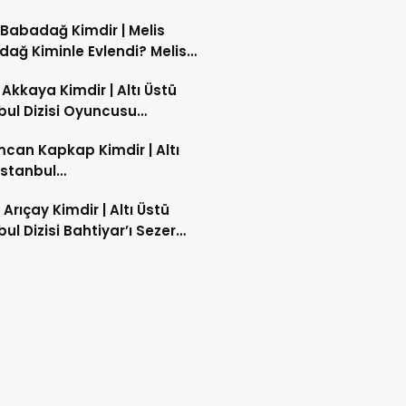
 Babadağ Kimdir | Melis
ağ Kiminle Evlendi? Melis
dağ İnstagram Hesabı
Akkaya Kimdir | Altı Üstü
?
bul Dizisi Oyuncusu
Akkaya Nasıl Ünlü Oldu?
can Kapkap Kimdir | Altı
İstanbul
’i Rahimcan Kapkap Kaç
 Arıçay Kimdir | Altı Üstü
nda?
bul Dizisi Bahtiyar’ı Sezer
Yaşında?