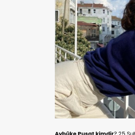
Aybüke Pusat kimdir
? 25 Şu