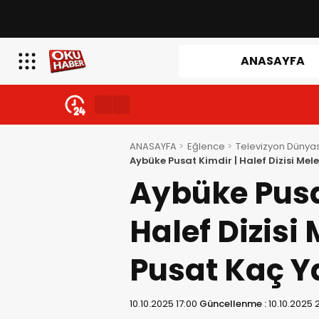
ANASAYFA
ANASAYFA
Eğlence
Televizyon Dünyas
Aybüke Pusat Kimdir | Halef Dizisi Me
Aybüke Pusa
Halef Dizisi
Pusat Kaç 
10.10.2025 17:00
Güncellenme :
10.10.2025 