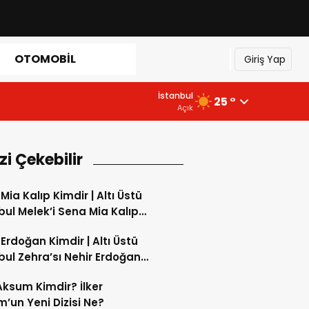
OTOMOBIL
Giriş Yap
İstanbul
25 °
Açık
izi Çekebilir
Mia Kalıp Kimdir | Altı Üstü
bul Melek’i Sena Mia Kalıp
Yaşında?
 Erdoğan Kimdir | Altı Üstü
bul Zehra’sı Nehir Erdoğan
a mı?
 Aksum Kimdir? İlker
’un Yeni Dizisi Ne?