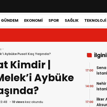
GÜNDEM
EKONOMI
SPOR
SAĞLIK
TEKNOLOJI
ı
lek’i Aybüke Pusat Kaç Yaşında?
İlgin
t Kimdir |
Sena 
17:00
 Melek’i Aybüke
İstan
Kaç 
Nehir
Yaşında?
14:00
İstan
Hast
İlker
23:48
-
18 views
kez okundu
17:00
Aksum