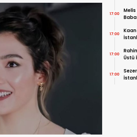
Melis
17:00
Babad
Baba
Kaan 
Nedir
17:00
İstan
Kaan 
Rahim
17:00
Üstü 
Emir
Sezer
Yaşı
17:00
İstan
Kaç 