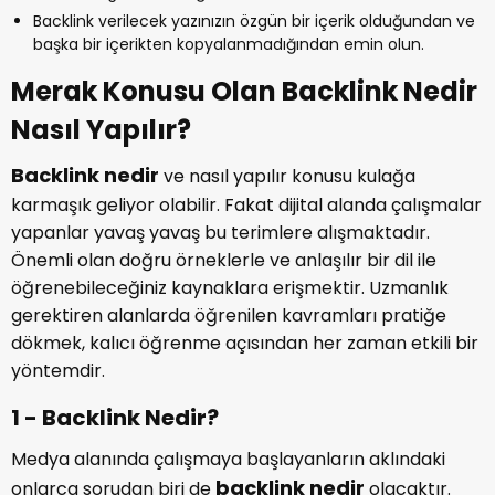
Backlink verilecek yazınızın özgün bir içerik olduğundan ve
başka bir içerikten kopyalanmadığından emin olun.
Merak Konusu Olan Backlink Nedir
Nasıl Yapılır?
Backlink nedir
ve nasıl yapılır konusu kulağa
karmaşık geliyor olabilir. Fakat dijital alanda çalışmalar
yapanlar yavaş yavaş bu terimlere alışmaktadır.
Önemli olan doğru örneklerle ve anlaşılır bir dil ile
öğrenebileceğiniz kaynaklara erişmektir. Uzmanlık
gerektiren alanlarda öğrenilen kavramları pratiğe
dökmek, kalıcı öğrenme açısından her zaman etkili bir
yöntemdir.
1 - Backlink Nedir?
Medya alanında çalışmaya başlayanların aklındaki
backlink nedir
onlarca sorudan biri de
olacaktır.