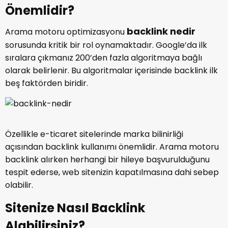
Önemlidir?
backlink nedir
Arama motoru optimizasyonu
sorusunda kritik bir rol oynamaktadır. Google’da ilk
sıralara çıkmanız 200’den fazla algoritmaya bağlı
olarak belirlenir. Bu algoritmalar içerisinde backlink ilk
beş faktörden biridir.
Özellikle e-ticaret sitelerinde marka bilinirliği
açısından backlink kullanımı önemlidir. Arama motoru
backlink alırken herhangi bir hileye başvurulduğunu
tespit ederse, web sitenizin kapatılmasına dahi sebep
olabilir.
Sitenize Nasıl Backlink
Alabilirsiniz?