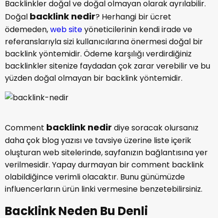
Backlinkler doğal ve doğal olmayan olarak ayrılabilir.
backlink nedir
Doğal
? Herhangi bir ücret
ödemeden,
web site
yöneticilerinin kendi irade ve
referanslarıyla sizi kullanıcılarına önermesi doğal bir
backlink yöntemidir. Ödeme karşılığı verdirdiğiniz
backlinkler sitenize faydadan çok zarar verebilir ve bu
yüzden doğal olmayan bir backlink yöntemidir.
backlink nedir
Comment
diye soracak olursanız
daha çok blog yazısı ve tavsiye üzerine liste içerik
oluşturan web sitelerinde, sayfanızın bağlantısına yer
verilmesidir. Yapay durmayan bir comment backlink
olabildiğince verimli olacaktır. Bunu günümüzde
influencerların ürün linki vermesine benzetebilirsiniz.
Backlink Neden Bu Denli