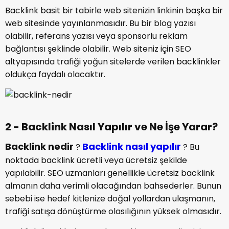
Backlink basit bir tabirle web sitenizin linkinin başka bir
web sitesinde yayınlanmasıdır. Bu bir blog yazısı
olabilir, referans yazısı veya sponsorlu reklam
bağlantısı şeklinde olabilir. Web siteniz için SEO
altyapısında trafiği yoğun sitelerde verilen backlinkler
oldukça faydalı olacaktır.
2 - Backlink Nasıl Yapılır ve Ne İşe Yarar?
Backlink nedir
Backlink nasıl yapılır
?
? Bu
noktada backlink ücretli veya ücretsiz şekilde
yapılabilir. SEO uzmanları genellikle ücretsiz backlink
almanın daha verimli olacağından bahsederler. Bunun
sebebi ise hedef kitlenize doğal yollardan ulaşmanın,
trafiği satışa dönüştürme olasılığının yüksek olmasıdır.