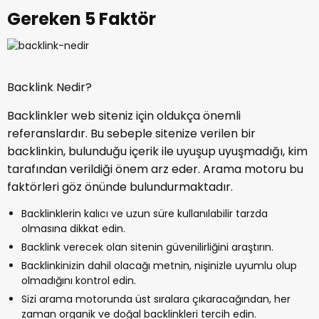
Gereken 5 Faktör
Backlink Nedir?
Backlinkler web siteniz için oldukça önemli
referanslardır. Bu sebeple sitenize verilen bir
backlinkin, bulunduğu içerik ile uyuşup uyuşmadığı, kim
tarafından verildiği önem arz eder. Arama motoru bu
faktörleri göz önünde bulundurmaktadır.
Backlinklerin kalıcı ve uzun süre kullanılabilir tarzda
olmasına dikkat edin.
Backlink verecek olan sitenin güvenilirliğini araştırın.
Backlinkinizin dahil olacağı metnin, nişinizle uyumlu olup
olmadığını kontrol edin.
Sizi arama motorunda üst sıralara çıkaracağından, her
zaman organik ve doğal backlinkleri tercih edin.