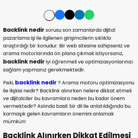
Backlink nedir
sorusu son zamanlarda dijital
pazarlama işi ile ilgilenen girişimcilerin sıklıkla
araştırdığı bir konudur. Bir web sitesine sahipseniz ve
arama motorlarında ön plana çıkmak istiyorsanız,
backlink nedir
iyi öğrenmeli ve optimizasyonlarınızı
sağlam yapmanız gerekmektedir.
backlink nedir
Peki,
? Arama motoru optimizasyonu
ile ilişkisi nedir? Backlink alınırken nelere dikkat etmeli
ve dijitalciler bu kavramlara neden bu kadar önem
vermektedir? Aslında basit bir dil ile anlatıldığında bu
karmaşık gelen kavramların önemini anlamak
mümkün!
Backlink Alınırken Dikkat Edilmesi