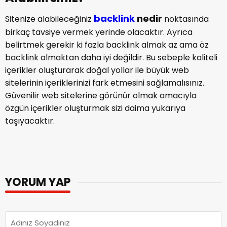
backlink
nedir
Sitenize alabileceğiniz
noktasında
birkaç tavsiye vermek yerinde olacaktır. Ayrıca
belirtmek gerekir ki fazla backlink almak az ama öz
backlink almaktan daha iyi değildir. Bu sebeple kaliteli
içerikler oluşturarak doğal yollar ile büyük web
sitelerinin içeriklerinizi fark etmesini sağlamalısınız.
Güvenilir web sitelerine görünür olmak amacıyla
özgün içerikler oluşturmak sizi daima yukarıya
taşıyacaktır.
YORUM YAP