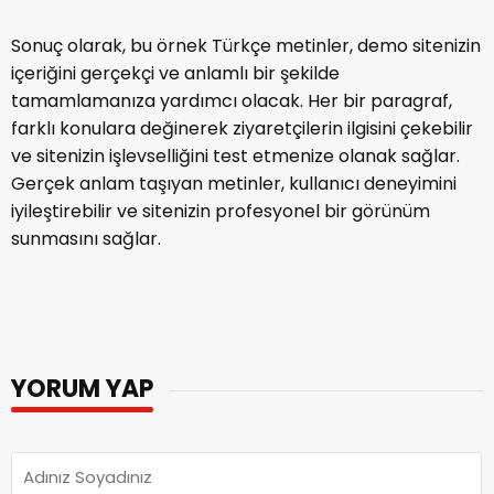
Sonuç olarak, bu örnek Türkçe metinler, demo sitenizin
içeriğini gerçekçi ve anlamlı bir şekilde
tamamlamanıza yardımcı olacak. Her bir paragraf,
farklı konulara değinerek ziyaretçilerin ilgisini çekebilir
ve sitenizin işlevselliğini test etmenize olanak sağlar.
Gerçek anlam taşıyan metinler, kullanıcı deneyimini
iyileştirebilir ve sitenizin profesyonel bir görünüm
sunmasını sağlar.
YORUM YAP