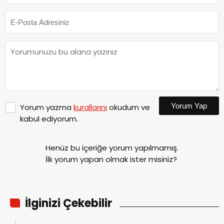
Yorum Yap
Yorum yazma
kurallarını
okudum ve
kabul ediyorum.
Henüz bu içeriğe yorum yapılmamış.
İlk yorum yapan olmak ister misiniz?
İlginizi Çekebilir