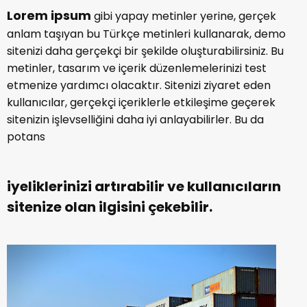
Lorem ipsum
gibi yapay metinler yerine, gerçek
anlam taşıyan bu Türkçe metinleri kullanarak, demo
sitenizi daha gerçekçi bir şekilde oluşturabilirsiniz. Bu
metinler, tasarım ve içerik düzenlemelerinizi test
etmenize yardımcı olacaktır. Sitenizi ziyaret eden
kullanıcılar, gerçekçi içeriklerle etkileşime geçerek
sitenizin işlevselliğini daha iyi anlayabilirler. Bu da
potans
iyeliklerinizi artırabilir ve kullanıcıların
sitenize olan ilgisini çekebilir.