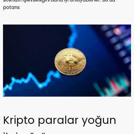
potans
Kripto paralar yoğun