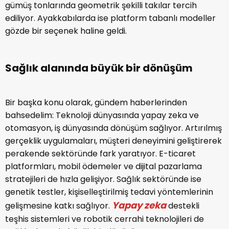
gümüş tonlarında geometrik şekilli takılar tercih
ediliyor. Ayakkabılarda ise platform tabanlı modeller
gözde bir seçenek haline geldi.
Sağlık alanında büyük bir dönüşüm
Bir başka konu olarak, gündem haberlerinden
bahsedelim: Teknoloji dünyasında yapay zeka ve
otomasyon, iş dünyasında dönüşüm sağlıyor. Artırılmış
gerçeklik uygulamaları, müşteri deneyimini geliştirerek
perakende sektöründe fark yaratıyor. E-ticaret
platformları, mobil ödemeler ve dijital pazarlama
stratejileri de hızla gelişiyor. Sağlık sektöründe ise
genetik testler, kişiselleştirilmiş tedavi yöntemlerinin
Yapay zeka
gelişmesine katkı sağlıyor.
destekli
teşhis sistemleri ve robotik cerrahi teknolojileri de