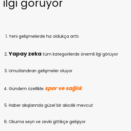
ilgi görüyor
Yeni gelişmelerde hız oldukça arttı
Yapay zeka
tüm kategorilerde önemli ilgi görüyor
Umutlandıran gelişmeler oluyor
spor ve sağlık
Gündem özellikle
Haber akışlarında güzel bir akıcılık mevcut
Okuma seyri ve zevki gittikçe gelişiyor