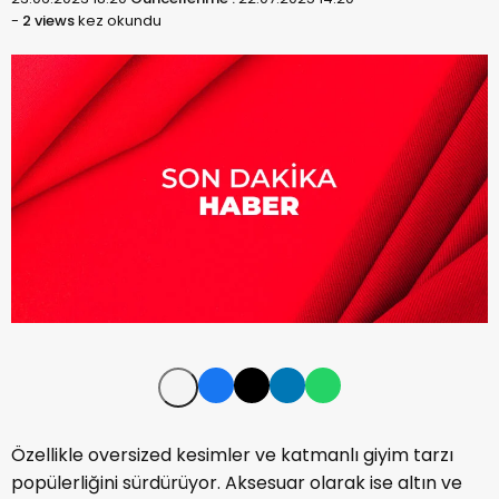
-
2 views
kez okundu
Özellikle oversized kesimler ve katmanlı giyim tarzı
popülerliğini sürdürüyor. Aksesuar olarak ise altın ve