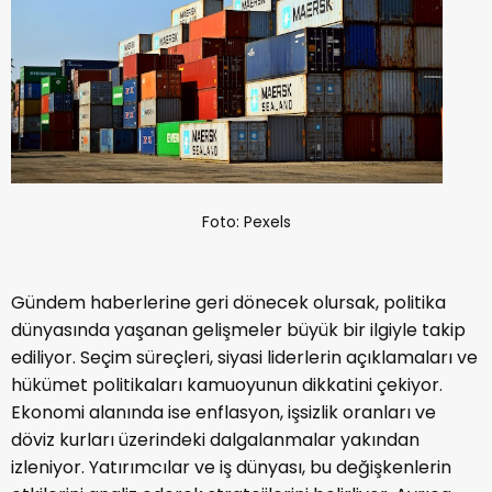
Foto: Pexels
Gündem haberlerine geri dönecek olursak, politika
dünyasında yaşanan gelişmeler büyük bir ilgiyle takip
ediliyor. Seçim süreçleri, siyasi liderlerin açıklamaları ve
hükümet politikaları kamuoyunun dikkatini çekiyor.
Ekonomi alanında ise enflasyon, işsizlik oranları ve
döviz kurları üzerindeki dalgalanmalar yakından
izleniyor. Yatırımcılar ve iş dünyası, bu değişkenlerin