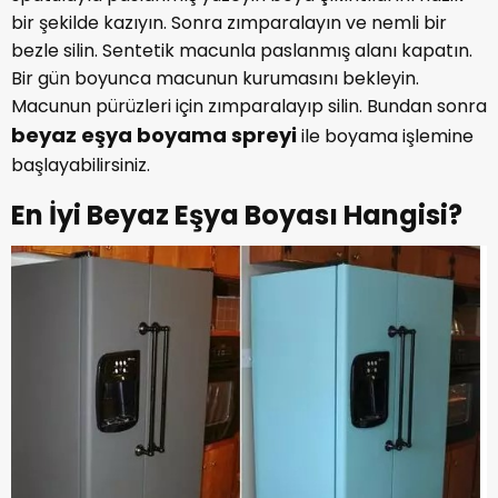
bir şekilde kazıyın. Sonra zımparalayın ve nemli bir
bezle silin. Sentetik macunla paslanmış alanı kapatın.
Bir gün boyunca macunun kurumasını bekleyin.
Macunun pürüzleri için zımparalayıp silin. Bundan sonra
beyaz eşya boyama spreyi
ile boyama işlemine
başlayabilirsiniz.
En İyi Beyaz Eşya Boyası Hangisi?