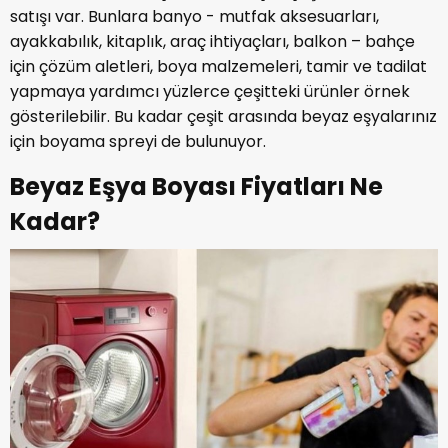
satışı var. Bunlara banyo - mutfak aksesuarları,
ayakkabılık, kitaplık, araç ihtiyaçları, balkon – bahçe
için çözüm aletleri, boya malzemeleri, tamir ve tadilat
yapmaya yardımcı yüzlerce çeşitteki ürünler örnek
gösterilebilir. Bu kadar çeşit arasında beyaz eşyalarınız
için boyama spreyi de bulunuyor.
Beyaz Eşya Boyası Fiyatları Ne
Kadar?