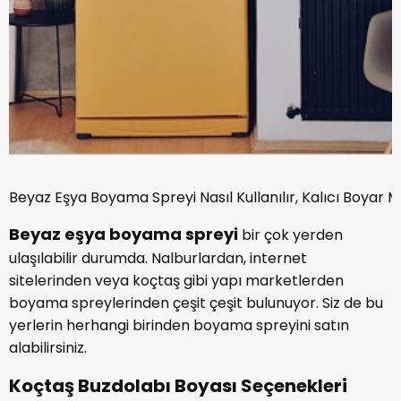
Beyaz Eşya Boyama Spreyi Nasıl Kullanılır, Kalıcı Boyar M
Beyaz eşya boyama spreyi
bir çok yerden
ulaşılabilir durumda. Nalburlardan, internet
sitelerinden veya koçtaş gibi yapı marketlerden
boyama spreylerinden çeşit çeşit bulunuyor. Siz de bu
yerlerin herhangi birinden boyama spreyini satın
alabilirsiniz.
Koçtaş Buzdolabı Boyası Seçenekleri