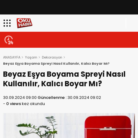
ANASAYFA
Yaşam
Dekorasyon
Beyaz Eşya Boyama Spreyi Nasıl Kullanılır, Kalıcı Boyar Mı?
Beyaz Eşya Boyama Spreyi Nasıl
Kullanılır, Kalıcı Boyar Mı?
30.09.2024 09:00
Güncellenme :
30.09.2024 09:02
-
0 views
kez okundu