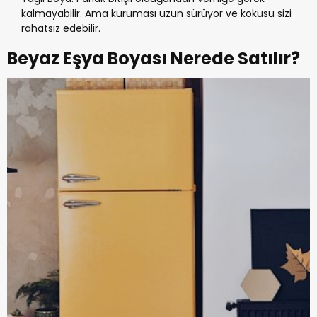
kalmayabilir. Ama kuruması uzun sürüyor ve kokusu sizi
rahatsız edebilir.
Beyaz Eşya Boyası Nerede Satılır?