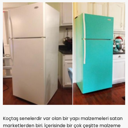
Koçtaş senelerdir var olan bir yapı malzemeleri satan
marketlerden biri. İçerisinde bir çok çeşitte malzeme