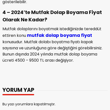
gösterilebilir.
4 – 2024’te Mutfak Dolap Boyama Fiyat
Olarak Ne Kadar?
Mutfak dolaplarını boyatmak istediğinizde tereddüt
mutfak dolap boyama fiyat
ettiren konu
konusudur. Mutfak dolabı boyatma fiyatı kapak
sayısına ve uzunluğuna göre değiştiğini görebilirsiniz.
Bunun dışında 2024 yılında mutfak dolap boyama
ücreti 4500 – 9500 TL arası değişiyor.
YORUM YAP
Bu yazı yorumlara kapatılmıştır.