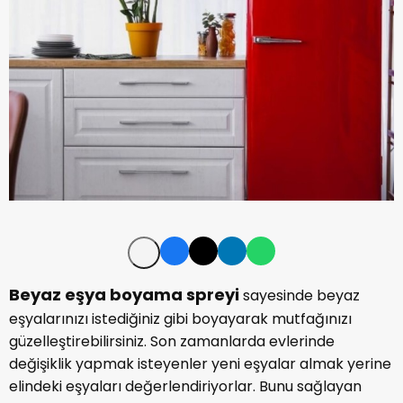
Beyaz eşya boyama spreyi
sayesinde beyaz
eşyalarınızı istediğiniz gibi boyayarak mutfağınızı
güzelleştirebilirsiniz. Son zamanlarda evlerinde
değişiklik yapmak isteyenler yeni eşyalar almak yerine
elindeki eşyaları değerlendiriyorlar. Bunu sağlayan