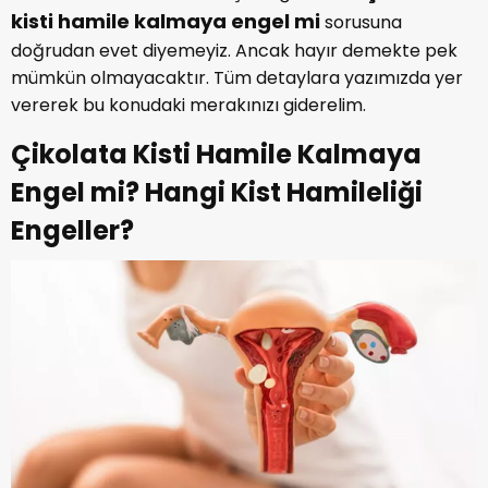
kisti hamile kalmaya engel mi
sorusuna
doğrudan evet diyemeyiz. Ancak hayır demekte pek
mümkün olmayacaktır. Tüm detaylara yazımızda yer
vererek bu konudaki merakınızı giderelim.
Çikolata Kisti Hamile Kalmaya
Engel mi? Hangi Kist Hamileliği
Engeller?