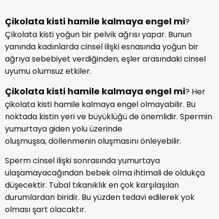
Çikolata kisti hamile kalmaya engel mi
?
Çikolata kisti yoğun bir pelvik ağrısı yapar. Bunun
yanında kadınlarda cinsel ilişki esnasında yoğun bir
ağrıya sebebiyet verdiğinden, eşler arasındaki cinsel
uyumu olumsuz etkiler.
Çikolata kisti hamile kalmaya engel mi
? Her
çikolata kisti hamile kalmaya engel olmayabilir. Bu
noktada kistin yeri ve büyüklüğü de önemlidir. Spermin
yumurtaya giden yolu üzerinde
oluşmuşsa, döllenmenin oluşmasını önleyebilir.
Sperm cinsel ilişki sonrasında yumurtaya
ulaşamayacağından bebek olma ihtimali de oldukça
düşecektir. Tubal tıkanıklık en çok karşılaşılan
durumlardan biridir. Bu yüzden tedavi edilerek yok
olması şart olacaktır.