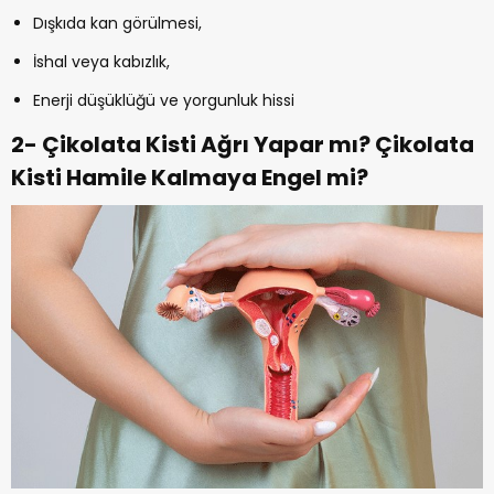
Dışkıda kan görülmesi,
İshal veya kabızlık,
Enerji düşüklüğü ve yorgunluk hissi
2- Çikolata Kisti Ağrı Yapar mı? Çikolata
Kisti Hamile Kalmaya Engel mi?