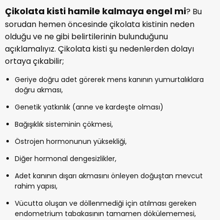
Çikolata kisti hamile kalmaya engel mi
? Bu
sorudan hemen öncesinde çikolata kistinin neden
olduğu ve ne gibi belirtilerinin bulunduğunu
açıklamalıyız. Çikolata kisti şu nedenlerden dolayı
ortaya çıkabilir;
Geriye doğru adet görerek mens kanının yumurtalıklara
doğru akması,
Genetik yatkınlık (anne ve kardeşte olması)
Bağışıklık sisteminin çökmesi,
Östrojen hormonunun yüksekliği,
Diğer hormonal dengesizlikler,
Adet kanının dışarı akmasını önleyen doğuştan mevcut
rahim yapısı,
Vücutta oluşan ve döllenmediği için atılması gereken
endometrium tabakasının tamamen dökülememesi,