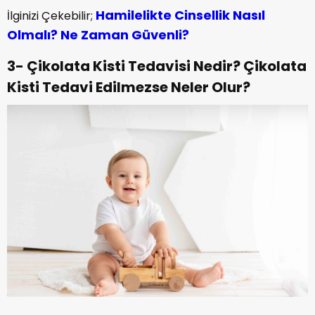
Hamilelikte Cinsellik Nasıl
İlginizi Çekebilir;
Olmalı? Ne Zaman Güvenli?
3- Çikolata Kisti Tedavisi Nedir? Çikolata
Kisti Tedavi Edilmezse Neler Olur?