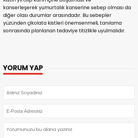
kanserleşerek yumurtalık kanserine sebep olması da
diğer olası durumlar arasındadır. Bu sebepler
yüzünden çikolata kistleri önemsenmeli, tanılama
sonrasında planlanan tedaviye titizlikle uyulmalıdır.
YORUM YAP