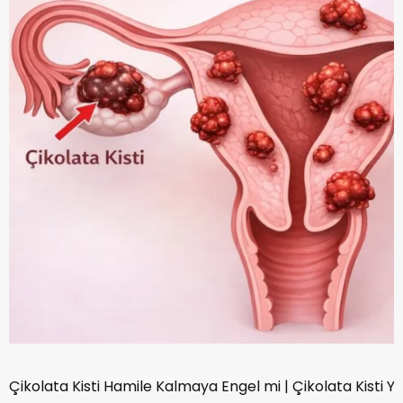
Çikolata Kisti Hamile Kalmaya Engel mi | Çikolata Kisti 