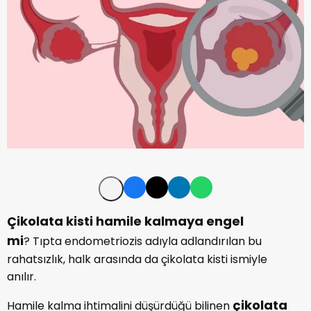
Çikolata kisti hamile kalmaya engel
mi
? Tıpta endometriozis adıyla adlandırılan bu
rahatsızlık, halk arasında da çikolata kisti ismiyle
anılır.
çikolata
Hamile kalma ihtimalini düşürdüğü bilinen