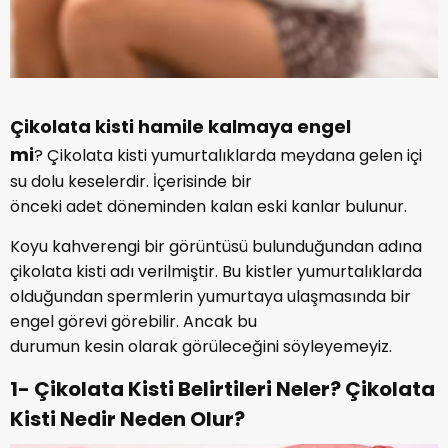
Çikolata kisti hamile kalmaya engel
mi
? Çikolata kisti yumurtalıklarda meydana gelen içi
su dolu keselerdir. İçerisinde bir
önceki adet döneminden kalan eski kanlar bulunur.
Koyu kahverengi bir görüntüsü bulunduğundan adına
çikolata kisti adı verilmiştir. Bu kistler yumurtalıklarda
olduğundan spermlerin yumurtaya ulaşmasında bir
engel görevi görebilir. Ancak bu
durumun kesin olarak görüleceğini söyleyemeyiz.
1- Çikolata Kisti Belirtileri Neler? Çikolata
Kisti Nedir Neden Olur?