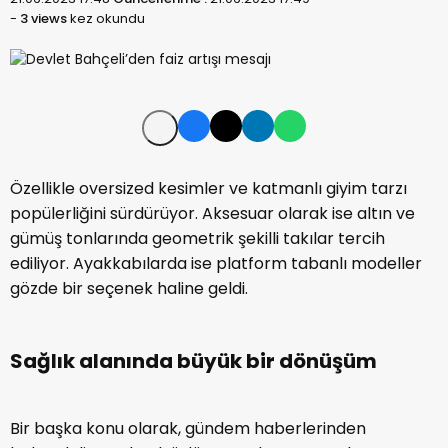
-
3 views
kez okundu
Özellikle oversized kesimler ve katmanlı giyim tarzı
popülerliğini sürdürüyor. Aksesuar olarak ise altın ve
gümüş tonlarında geometrik şekilli takılar tercih
ediliyor. Ayakkabılarda ise platform tabanlı modeller
gözde bir seçenek haline geldi.
Sağlık alanında büyük bir dönüşüm
Bir başka konu olarak, gündem haberlerinden