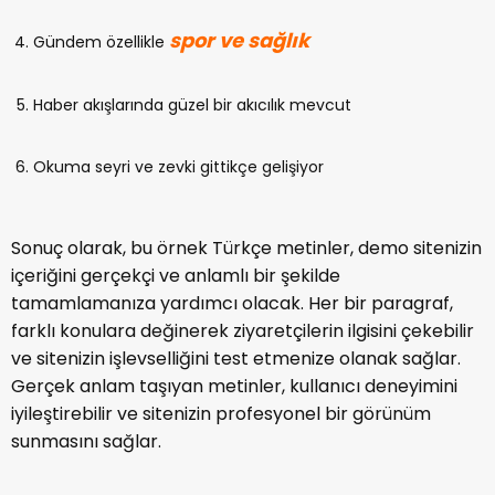
spor ve sağlık
Gündem özellikle
Haber akışlarında güzel bir akıcılık mevcut
Okuma seyri ve zevki gittikçe gelişiyor
Sonuç olarak, bu örnek Türkçe metinler, demo sitenizin
içeriğini gerçekçi ve anlamlı bir şekilde
tamamlamanıza yardımcı olacak. Her bir paragraf,
farklı konulara değinerek ziyaretçilerin ilgisini çekebilir
ve sitenizin işlevselliğini test etmenize olanak sağlar.
Gerçek anlam taşıyan metinler, kullanıcı deneyimini
iyileştirebilir ve sitenizin profesyonel bir görünüm
sunmasını sağlar.