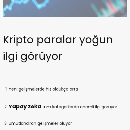
Kripto paralar yoğun
ilgi görüyor
Yeni gelişmelerde hız oldukça arttı
Yapay zeka
tüm kategorilerde önemli ilgi görüyor
Umutlandıran gelişmeler oluyor