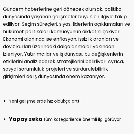
Gündem haberlerine geri dönecek olursak, politika
dünyasında yaşanan gelişmeler büyük bir ilgiyle takip
ediliyor. Seçim süreçleri, siyasi liderlerin açıklamaları ve
hükümet politikaları kamuoyunun dikkatini çekiyor.
Ekonomi alanında ise enflasyon, işsizlik oranları ve
döviz kurları üzerindeki dalgalanmalar yakından
izleniyor. Yatırımcılar ve iş dünyası, bu değişkenlerin
etkilerini analiz ederek stratejilerini belirliyor. Ayrıca,
sosyal sorumluluk projeleri ve sürdürülebilirlik
girişimleri de iş dünyasında önem kazanıyor.
Yeni gelişmelerde hız oldukça arttı
Yapay zeka
tüm kategorilerde önemli ilgi görüyor