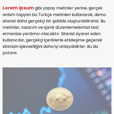
Lorem ipsum
gibi yapay metinler yerine, gerçek
anlam taşıyan bu Türkçe metinleri kullanarak, demo
sitenizi daha gerçekçi bir şekilde oluşturabilirsiniz. Bu
metinler, tasarım ve içerik düzenlemelerinizi test
etmenize yardımcı olacaktır. Sitenizi ziyaret eden
kullanıcılar, gerçekçi içeriklerle etkileşime geçerek
sitenizin işlevselliğini daha iyi anlayabilirler. Bu da
potans