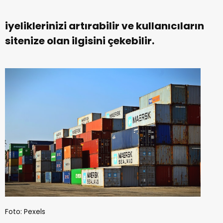
iyeliklerinizi artırabilir ve kullanıcıların
sitenize olan ilgisini çekebilir.
Foto: Pexels