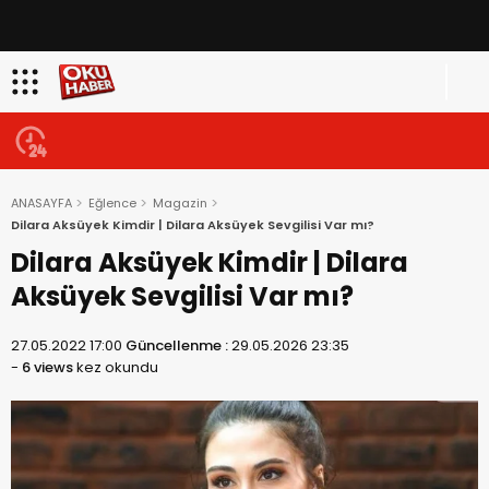
ANASAYFA
Eğlence
Magazin
Dilara Aksüyek Kimdir | Dilara Aksüyek Sevgilisi Var mı?
Dilara Aksüyek Kimdir | Dilara
Aksüyek Sevgilisi Var mı?
27.05.2022 17:00
Güncellenme :
29.05.2026 23:35
-
6 views
kez okundu