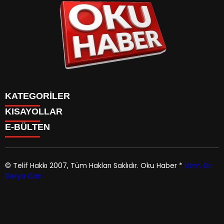
KATEGORİLER
KISAYOLLAR
ANASAYFA
E-BÜLTEN
Gündem
ANASAYFA
Gündem
Dünya
Politika
© Telif Hakkı 2007, Tüm Hakları Saklıdır.
Oku Haber
*
Uzm. Dr.
Dünya
Magazin
Derya Can
Politika
okuhaber.com
e-bültenine abone olarak, tarafınıza haber,
Yaşam
Magazin
duyuru ve kampanya içerikli e-postaların gönderilmesini
Ekonomi
Yaşam
kabul etmiş olursunuz.
Spor
Ekonomi
Sağlık
Spor