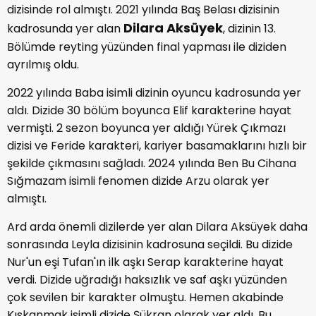
dizisinde rol almıştı. 2021 yılında Baş Belası dizisinin
Dilara Aksüyek
kadrosunda yer alan
, dizinin 13.
Bölümde reyting yüzünden final yapması ile diziden
ayrılmış oldu.
2022 yılında Baba isimli dizinin oyuncu kadrosunda yer
aldı. Dizide 30 bölüm boyunca Elif karakterine hayat
vermişti. 2 sezon boyunca yer aldığı Yürek Çıkmazı
dizisi ve Feride karakteri, kariyer basamaklarını hızlı bir
şekilde çıkmasını sağladı. 2024 yılında Ben Bu Cihana
Sığmazam isimli fenomen dizide Arzu olarak yer
almıştı.
Ard arda önemli dizilerde yer alan Dilara Aksüyek daha
sonrasında Leyla dizisinin kadrosuna seçildi. Bu dizide
Nur'un eşi Tufan'ın ilk aşkı Serap karakterine hayat
verdi. Dizide uğradığı haksızlık ve saf aşkı yüzünden
çok sevilen bir karakter olmuştu. Hemen akabinde
Kıskanmak isimli dizide Şükran olarak yer aldı. Bu