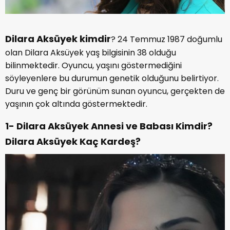
Dilara Aksüyek kimdir
? 24 Temmuz 1987 doğumlu
olan Dilara Aksüyek yaş bilgisinin 38 olduğu
bilinmektedir. Oyuncu, yaşını göstermediğini
söyleyenlere bu durumun genetik olduğunu belirtiyor.
Duru ve genç bir görünüm sunan oyuncu, gerçekten de
yaşının çok altında göstermektedir.
1- Dilara Aksüyek Annesi ve Babası Kimdir?
Dilara Aksüyek Kaç Kardeş?