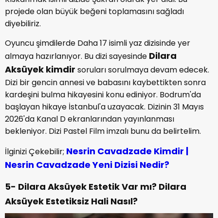
projede olan büyük beğeni toplamasını sağladı
diyebiliriz.
Oyuncu şimdilerde Daha 17 isimli yaz dizisinde yer
Dilara
almaya hazırlanıyor. Bu dizi sayesinde
Aksüyek kimdir
soruları sorulmaya devam edecek.
Dizi bir gencin annesi ve babasını kaybettikten sonra
kardeşini bulma hikayesini konu ediniyor. Bodrum'da
başlayan hikaye İstanbul'a uzayacak. Dizinin 31 Mayıs
2026'da Kanal D ekranlarından yayınlanması
bekleniyor. Dizi Pastel Film imzalı bunu da belirtelim.
Nesrin Cavadzade Kimdir |
İlginizi Çekebilir;
Nesrin Cavadzade Yeni Dizisi Nedir?
5- Dilara Aksüyek Estetik Var mı? Dilara
Aksüyek Estetiksiz Hali Nasıl?