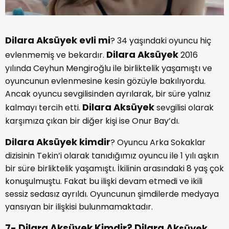
Dilara Aksüyek evli mi
? 34 yaşındaki oyuncu hiç
Dilara Aksüyek
evlenmemiş ve bekardır.
2016
yılında Ceyhun Mengiroğlu ile birliktelik yaşamıştı ve
oyuncunun evlenmesine kesin gözüyle bakılıyordu.
Ancak oyuncu sevgilisinden ayrılarak, bir süre yalnız
Dilara Aksüyek
kalmayı tercih etti.
sevgilisi olarak
karşımıza çıkan bir diğer kişi ise Onur Bay’dı.
Dilara Aksüyek kimdir
? Oyuncu Arka Sokaklar
dizisinin Tekin’i olarak tanıdığımız oyuncu ile 1 yılı aşkın
bir süre birliktelik yaşamıştı. İkilinin arasındaki 8 yaş çok
konuşulmuştu. Fakat bu ilişki devam etmedi ve ikili
sessiz sedasız ayrıldı. Oyuncunun şimdilerde medyaya
yansıyan bir ilişkisi bulunmamaktadır.
7- Dilara Aksüyek Kimdir? Dilara Ak
süyek