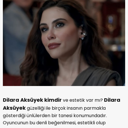
Dilara Aksüyek
kimdir
Dilara
ve estetik var mı?
Aksüyek
güzelliği ile birçok insanın parmakla
gösterdiği ünlülerden bir tanesi konumundadır.
Oyuncunun bu denli beğenilmesi, estetikli olup