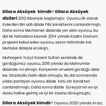
Dilara Aksüyek kimdir
Dilara Aksüyek
?
dizileri
2012 itibariyle başlamıştır. Oyuncu ilk olarak
Evlerden Biri adlı dizide Filiz karakterini canlandırmıştı.
Daha sonra Merhamet dizisinde yer alan oyuncu, bu
dizi ile hafızalara kazındı. 2014 yılında Kadim Dostum
projesini kabul eden oyuncu, sezon bitiminde Adı
Mutluluk dizisiyle el sıkıştı.
Muhteşem Yüzyıl Kösem Sultan serisinde de
gördüğümüz oyuncu, 2016 yılında da Mahrumlar
dizisinde rol almıştı. Kariyerinin zirvesini gördüğü dizisi
ise, İstanbullu Gelin dizisi olmuştu. Bu dizi sonrasında
yıldızı parlayan oyuncu dizide kötü bir karakteri
canlandırmıştı. Daha sonra dizide Süreyya’nın en iyi
dostu haline gelmiş ve iyi bir insana dönüşmüştü.
Dilara Aksüyek kimdir
? Oyuncu 2020 yılında Arıza,