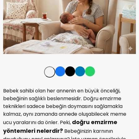
Bebek sahibi olan her annenin en büyük önceliği,
bebeğinin sağlıklı beslenmesidir. Doğru emzirme
teknikleri sadece bebeğin doymasını sağlamakla
kalmaz, aynı zamanda annede oluşabilecek meme
doğru emzirme
ucu yaralarını da önler. Peki,
yöntemleri nelerdir?
Bebeğinizin karnının