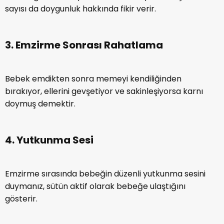
sayısı da doygunluk hakkında fikir verir.
3. Emzirme Sonrası Rahatlama
Bebek emdikten sonra memeyi kendiliğinden
bırakıyor, ellerini gevşetiyor ve sakinleşiyorsa karnı
doymuş demektir.
4. Yutkunma Sesi
Emzirme sırasında bebeğin düzenli yutkunma sesini
duymanız, sütün aktif olarak bebeğe ulaştığını
gösterir.