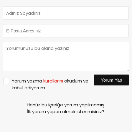
Yorum Yap
Yorum yazma
kurallarını
okudum ve
kabul ediyorum.
Henüz bu içeriğe yorum yapılmamış.
İlk yorum yapan olmak ister misiniz?