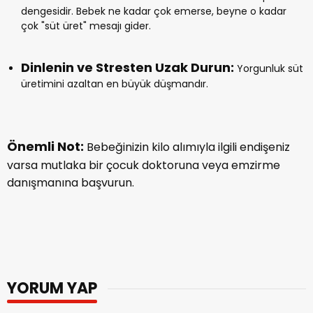
dengesidir. Bebek ne kadar çok emerse, beyne o kadar
çok "süt üret" mesajı gider.
Dinlenin ve Stresten Uzak Durun:
Yorgunluk süt
üretimini azaltan en büyük düşmandır.
Önemli Not:
Bebeğinizin kilo alımıyla ilgili endişeniz
varsa mutlaka bir çocuk doktoruna veya emzirme
danışmanına başvurun.
YORUM YAP