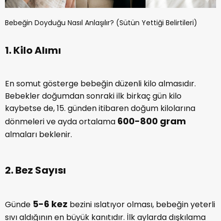
Bebeğin Doyduğu Nasıl Anlaşılır? (Sütün Yettiği Belirtileri)
1. Kilo Alımı
En somut gösterge bebeğin düzenli kilo almasıdır.
Bebekler doğumdan sonraki ilk birkaç gün kilo
kaybetse de, 15. günden itibaren doğum kilolarına
600-800 gram
dönmeleri ve ayda ortalama
almaları beklenir.
2. Bez Sayısı
5-6 kez
Günde
bezini ıslatıyor olması, bebeğin yeterli
sıvı aldığının en büyük kanıtıdır. İlk aylarda dışkılama