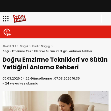
ANASAYFA
Sağlık
Kadın Sağlığı
Doğru Emzirme Teknikleri ve Sütün Yettiğini Anlama Rehberi
Doğru Emzirme Teknikleri ve Sütün
Yettiğini Anlama Rehberi
05.03.2026 04:22
Güncellenme :
07.03.2026 16:35
-
24 views
kez okundu