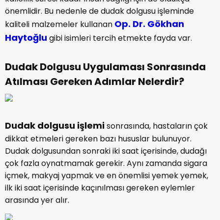
önemlidir. Bu nedenle de dudak dolgusu işleminde
Op. Dr. Gökhan
kaliteli malzemeler kullanan
Haytoğlu
gibi isimleri tercih etmekte fayda var.
Dudak Dolgusu Uygulaması Sonrasında
Atılması Gereken Adımlar Nelerdir?
Dudak dolgusu işlemi
sonrasında, hastaların çok
dikkat etmeleri gereken bazı hususlar bulunuyor.
Dudak dolgusundan sonraki iki saat içerisinde, dudağı
çok fazla oynatmamak gerekir. Aynı zamanda sigara
içmek, makyaj yapmak ve en önemlisi yemek yemek,
ilk iki saat içerisinde kaçınılması gereken eylemler
arasında yer alır.