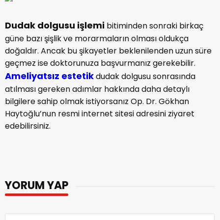
Dudak dolgusu işlemi
bitiminden sonraki birkaç
güne bazı şişlik ve morarmaların olması oldukça
doğaldır. Ancak bu şikayetler beklenilenden uzun süre
geçmez ise doktorunuza başvurmanız gerekebilir.
Ameliyatsız
estetik
dudak dolgusu sonrasında
atılması gereken adımlar hakkında daha detaylı
bilgilere sahip olmak istiyorsanız Op. Dr. Gökhan
Haytoğlu’nun resmi internet sitesi adresini ziyaret
edebilirsiniz.
YORUM YAP