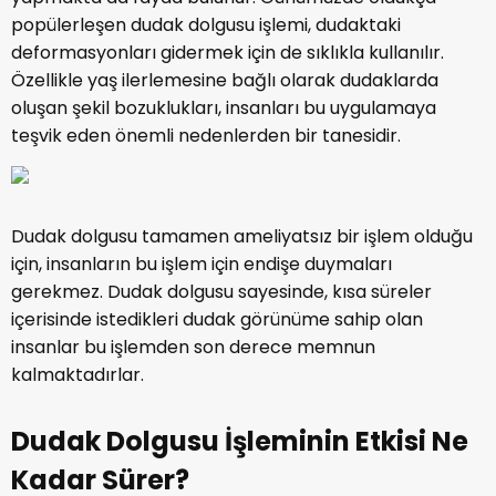
popülerleşen dudak dolgusu işlemi, dudaktaki
deformasyonları gidermek için de sıklıkla kullanılır.
Özellikle yaş ilerlemesine bağlı olarak dudaklarda
oluşan şekil bozuklukları, insanları bu uygulamaya
teşvik eden önemli nedenlerden bir tanesidir.
Dudak dolgusu tamamen ameliyatsız bir işlem olduğu
için, insanların bu işlem için endişe duymaları
gerekmez. Dudak dolgusu sayesinde, kısa süreler
içerisinde istedikleri dudak görünüme sahip olan
insanlar bu işlemden son derece memnun
kalmaktadırlar.
Dudak Dolgusu İşleminin Etkisi Ne
Kadar Sürer?