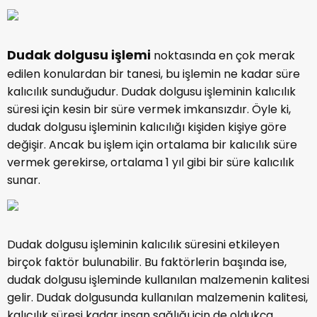
Dudak dolgusu işlemi
noktasında en çok merak
edilen konulardan bir tanesi, bu işlemin ne kadar süre
kalıcılık sunduğudur. Dudak dolgusu işleminin kalıcılık
süresi için kesin bir süre vermek imkansızdır. Öyle ki,
dudak dolgusu işleminin kalıcılığı kişiden kişiye göre
değişir. Ancak bu işlem için ortalama bir kalıcılık süre
vermek gerekirse, ortalama 1 yıl gibi bir süre kalıcılık
sunar.
Dudak dolgusu işleminin kalıcılık süresini etkileyen
birçok faktör bulunabilir. Bu faktörlerin başında ise,
dudak dolgusu işleminde kullanılan malzemenin kalitesi
gelir. Dudak dolgusunda kullanılan malzemenin kalitesi,
kalıcılık süresi kadar insan sağlığı için de oldukça