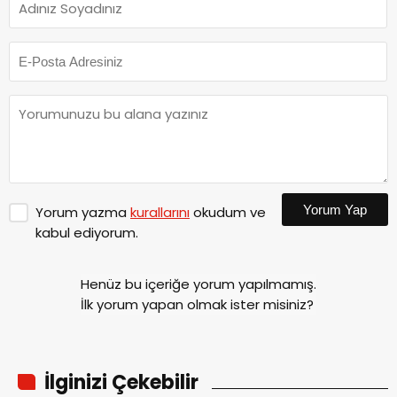
Yorum Yap
Yorum yazma
kurallarını
okudum ve
kabul ediyorum.
Henüz bu içeriğe yorum yapılmamış.
İlk yorum yapan olmak ister misiniz?
İlginizi Çekebilir