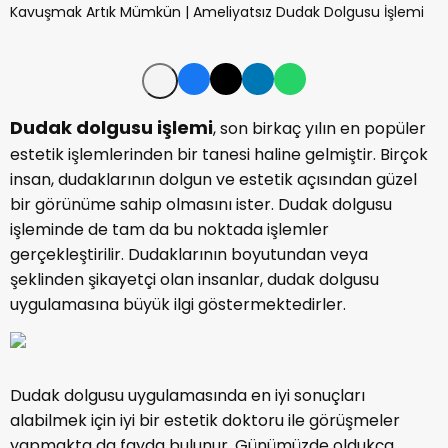
Dudak dolgusu
işlemi
, son birkaç yılın en popüler
estetik işlemlerinden bir tanesi haline gelmiştir. Birçok
insan, dudaklarının dolgun ve estetik açısından güzel
bir görünüme sahip olmasını ister. Dudak dolgusu
işleminde de tam da bu noktada işlemler
gerçekleştirilir. Dudaklarının boyutundan veya
şeklinden şikayetçi olan insanlar, dudak dolgusu
uygulamasına büyük ilgi göstermektedirler.
Dudak dolgusu uygulamasında en iyi sonuçları
alabilmek için iyi bir estetik doktoru ile görüşmeler
yapmakta da fayda bulunur. Günümüzde oldukça