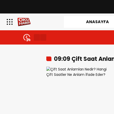
ANASAYFA
09:09 Çift Saat Anla