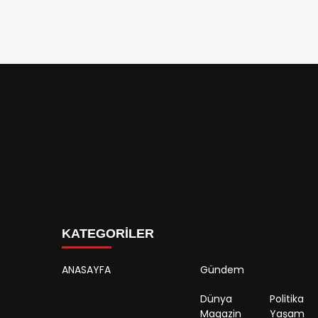
KATEGORİLER
ANASAYFA
Gündem
Dünya
Politika
Magazin
Yaşam