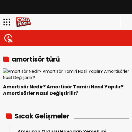
amortisör türü
Amortisör Nedir? Amortisör Tamiri Nasıl Yapılır?
Amortisörler Nasıl Değiştirilir?
Sıcak Gelişmeler
Amerikan Ordusu Havadan Yemek mi