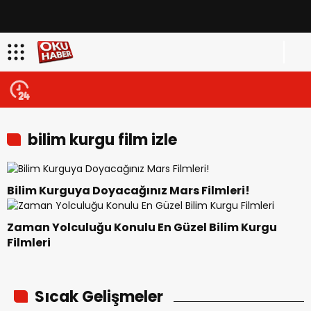
bilim kurgu film izle
Bilim Kurguya Doyacağınız Mars Filmleri!
Zaman Yolculuğu Konulu En Güzel Bilim Kurgu
Filmleri
Sıcak Gelişmeler