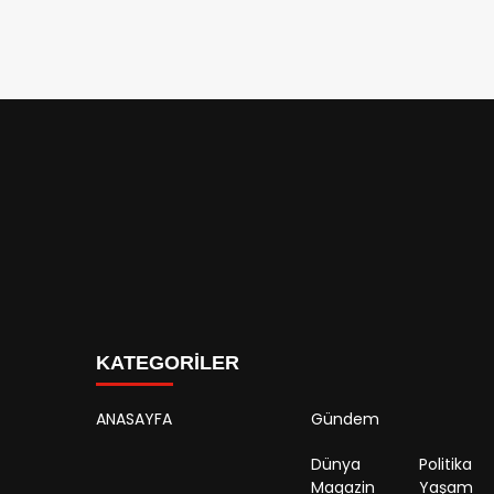
KATEGORİLER
ANASAYFA
Gündem
Dünya
Politika
Magazin
Yaşam