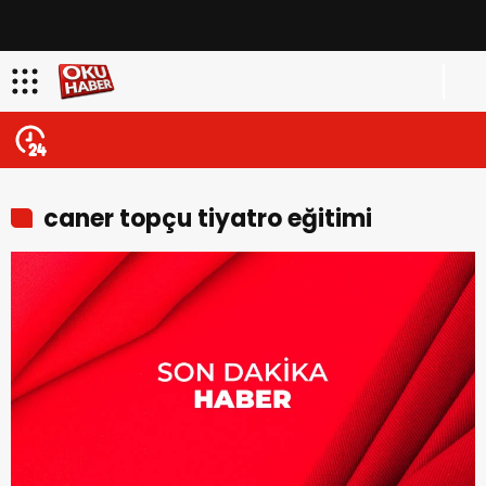
caner topçu tiyatro eğitimi