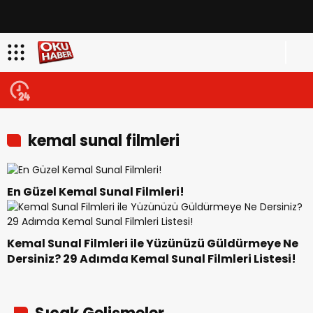
kemal sunal filmleri
En Güzel Kemal Sunal Filmleri!
Kemal Sunal Filmleri ile Yüzünüzü Güldürmeye Ne
Dersiniz? 29 Adımda Kemal Sunal Filmleri Listesi!