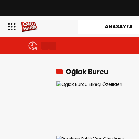
ANASAYFA
Oğlak Burcu