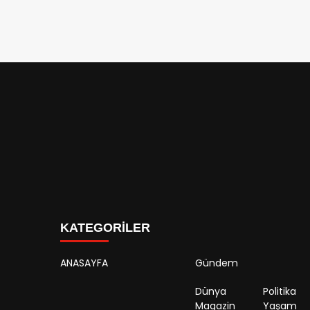
KATEGORİLER
ANASAYFA
Gündem
Dünya
Politika
Magazin
Yaşam