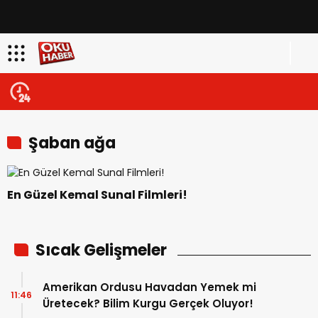
Şaban ağa
En Güzel Kemal Sunal Filmleri!
Sıcak Gelişmeler
Amerikan Ordusu Havadan Yemek mi
11:46
Üretecek? Bilim Kurgu Gerçek Oluyor!