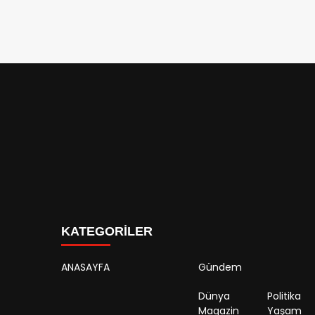
KATEGORİLER
ANASAYFA
Gündem
Dünya
Politika
Magazin
Yaşam