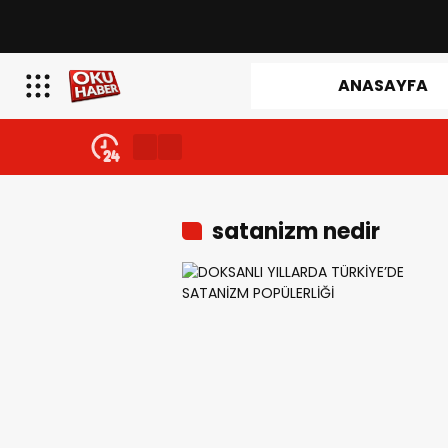
ANASAYFA
satanizm nedir