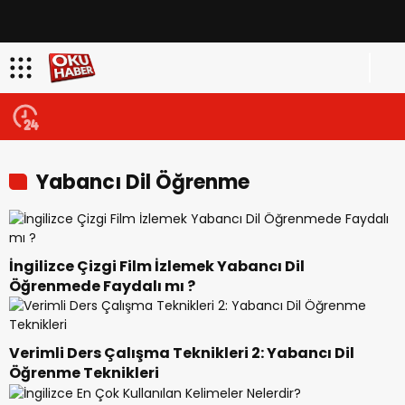
Yabancı Dil Öğrenme
İngilizce Çizgi Film İzlemek Yabancı Dil
Öğrenmede Faydalı mı ?
Verimli Ders Çalışma Teknikleri 2: Yabancı Dil
Öğrenme Teknikleri