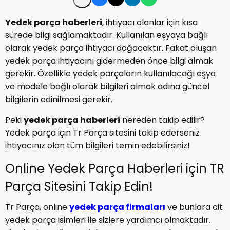
Yedek parça haberleri
, ihtiyacı olanlar için kısa
sürede bilgi sağlamaktadır. Kullanılan eşyaya bağlı
olarak yedek parça ihtiyacı doğacaktır. Fakat oluşan
yedek parça ihtiyacını gidermeden önce bilgi almak
gerekir. Özellikle yedek parçaların kullanılacağı eşya
ve modele bağlı olarak bilgileri almak adına güncel
bilgilerin edinilmesi gerekir.
Peki
yedek parça haberleri
nereden takip edilir?
Yedek parça için Tr Parça sitesini takip ederseniz
ihtiyacınız olan tüm bilgileri temin edebilirsiniz!
Online Yedek Parça Haberleri için TR
Parça Sitesini Takip Edin!
Tr Parça, online
yedek parça firmaları
ve bunlara ait
yedek parça isimleri ile sizlere yardımcı olmaktadır.