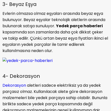
3- Beyaz Eşya
Evlerin olmazsa olmaz eşyaları arasında beyaz eşya
bulunuyor. Beyaz eşyalar teknolojik aletlerin arasında
bulunarak satışa sunuluyor.
Yedek parça haberleri
kapsamında son zamanlarda daha çok dikkat çeker
ve takip edilir. Çünkü artan beyaz eşya fiyatları ikinci el
eşyaların yedek parçalar ile tamir edilerek
kullanılmasına neden olur.
4- Dekorasyon
Dekorasyon
aletleri sadece elektriksiz ya da yedek
parçasız olmaz. Kullanılacak alete göre dekorasyon
malzemeleri bile yedek parçaya sahip olabilir. Bununla
birlikte sadece yedek parça kapsamında değil
dekorasyon malzemelerinin genel kullanımına dair