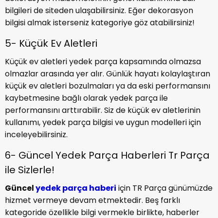
bilgileri de siteden ulaşabilirsiniz. Eğer dekorasyon
bilgisi almak isterseniz kategoriye göz atabilirsiniz!
5- Küçük Ev Aletleri
Küçük ev aletleri yedek parça kapsamında olmazsa
olmazlar arasında yer alır. Günlük hayatı kolaylaştıran
küçük ev aletleri bozulmaları ya da eski performansını
kaybetmesine bağlı olarak yedek parça ile
performansını arttırabilir. Siz de küçük ev aletlerinin
kullanımı, yedek parça bilgisi ve uygun modelleri için
inceleyebilirsiniz.
6- Güncel Yedek Parça Haberleri Tr Parça
ile Sizlerle!
Güncel
yedek parça haberi
için TR Parça günümüzde
hizmet vermeye devam etmektedir. Beş farklı
kategoride özellikle bilgi vermekle birlikte, haberler