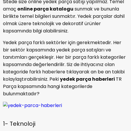
Sitede size online yedek parça satışı yapılmaz. Temel
amaç
online parça katalogu
sunmak ve bununla
birlikte temel bilgileri sunmaktır. Yedek parçalar dahil
olmak üzere teknolojik ve dekoratif ürünler
kapsamında bilgi alabilirsiniz.
Yedek parça farklı sektörler için gerekmektedir. Her
bir sektör kapsamında yedek parça satışları ve
tanıtımları gerçekleşir. Her bir parça farklı kategoriler
kapsamında değerlendirilir. Siz de ihtiyacınız olan
kategoride farklı haberlere tıklayarak an be an takibi
kolaylaştırabilirsiniz. Peki
yedek parça haberleri
TR
Parça kapsamında hangi kategorilerde
bulunmaktadır?
1- Teknoloji