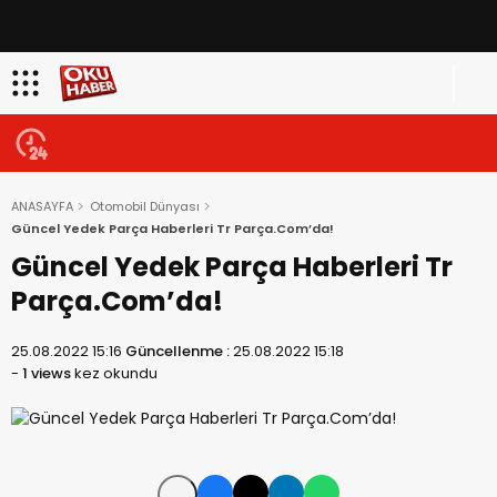
ANASAYFA
Otomobil Dünyası
Güncel Yedek Parça Haberleri Tr Parça.Com’da!
Güncel Yedek Parça Haberleri Tr
Parça.Com’da!
25.08.2022 15:16
Güncellenme :
25.08.2022 15:18
-
1 views
kez okundu