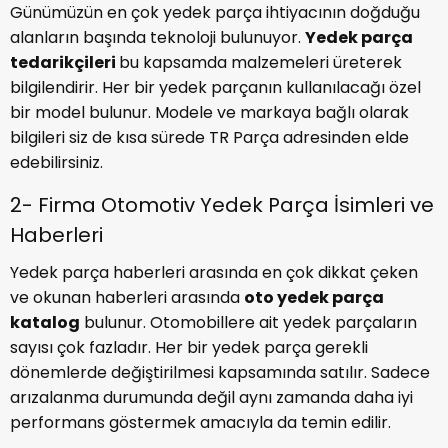
Günümüzün en çok yedek parça ihtiyacının doğduğu
alanların başında teknoloji bulunuyor.
Yedek parça
tedarikçileri
bu kapsamda malzemeleri üreterek
bilgilendirir. Her bir yedek parçanın kullanılacağı özel
bir model bulunur. Modele ve markaya bağlı olarak
bilgileri siz de kısa sürede TR Parça adresinden elde
edebilirsiniz.
2- Firma Otomotiv Yedek Parça İsimleri ve
Haberleri
Yedek parça haberleri arasında en çok dikkat çeken
ve okunan haberleri arasında
oto yedek parça
katalog
bulunur. Otomobillere ait yedek parçaların
sayısı çok fazladır. Her bir yedek parça gerekli
dönemlerde değiştirilmesi kapsamında satılır. Sadece
arızalanma durumunda değil aynı zamanda daha iyi
performans göstermek amacıyla da temin edilir.