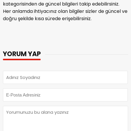
kategorisinden de güncel bilgileri takip edebilirsiniz.
Her anlamda ihtiyacınız olan bilgiler sizler de güncel ve
doğru şekilde kısa sürede erişebilirsiniz.
YORUM YAP