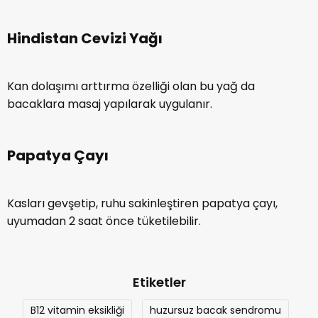
Hindistan Cevizi Yağı
Kan dolaşımı arttırma özelliği olan bu yağ da
bacaklara masaj yapılarak uygulanır.
Papatya Çayı
Kasları gevşetip, ruhu sakinleştiren papatya çayı,
uyumadan 2 saat önce tüketilebilir.
Etiketler
B12 vitamin eksikliği
huzursuz bacak sendromu