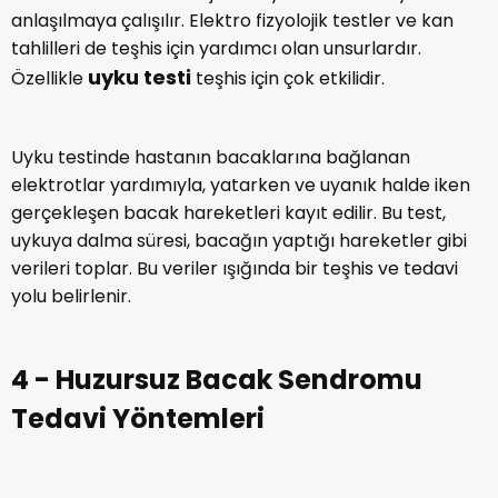
anlaşılmaya çalışılır. Elektro fizyolojik testler ve kan
tahlilleri de teşhis için yardımcı olan unsurlardır.
uyku testi
Özellikle
teşhis için çok etkilidir.
Uyku testinde hastanın bacaklarına bağlanan
elektrotlar yardımıyla, yatarken ve uyanık halde iken
gerçekleşen bacak hareketleri kayıt edilir. Bu test,
uykuya dalma süresi, bacağın yaptığı hareketler gibi
verileri toplar. Bu veriler ışığında bir teşhis ve tedavi
yolu belirlenir.
4 - Huzursuz Bacak Sendromu
Tedavi Yöntemleri