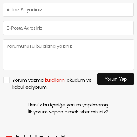
Yorum Yap
Yorum yazma
kurallarını
okudum ve
kabul ediyorum.
Henüz bu içeriğe yorum yapılmamış.
İlk yorum yapan olmak ister misiniz?