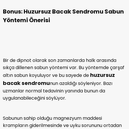
Bonus: Huzursuz Bacak Sendromu Sabun
Yöntemi Önerisi
Bir de dipnot olarak son zamanlarda halk arasında
sıkça dillenen sabun yöntemi var. Bu yöntemde çarşaf
huzursuz
altın sabun koyuluyor ve bu sayede de
bacak sendromu
nun azaldığı söyleniyor. Bazı
uzmanlar normal tedavinin yanında bunun da
uygulanabileceğini söylüyor.
Sabunun sahip olduğu magnezyum maddesi
krampların giderilmesinde ve uyku sorununu ortadan