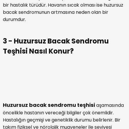
bir hastalık türüdür. Havanın sıcak olması ise huzursuz
bacak sendromunun artmasına neden olan bir
durumdur.
3 - Huzursuz Bacak Sendromu
Teşhisi Nasıl Konur?
Huzursuz bacak sendromu teşhisi
aşamasında
öncelikle hastanın vereceği bilgiler çok önemlidir.
Hastalığın geçmişi ve genetiklik durumu belirlenir. Bir
takım fiziksel ve nörolojik muayeneler ile seviyesi