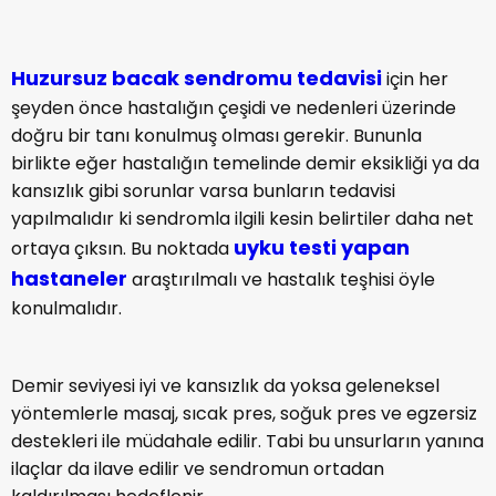
Huzursuz bacak sendromu tedavisi
için her
şeyden önce hastalığın çeşidi ve nedenleri üzerinde
doğru bir tanı konulmuş olması gerekir. Bununla
birlikte eğer hastalığın temelinde demir eksikliği ya da
kansızlık gibi sorunlar varsa bunların tedavisi
yapılmalıdır ki sendromla ilgili kesin belirtiler daha net
uyku testi yapan
ortaya çıksın. Bu noktada
hastaneler
araştırılmalı ve hastalık teşhisi öyle
konulmalıdır.
Demir seviyesi iyi ve kansızlık da yoksa geleneksel
yöntemlerle masaj, sıcak pres, soğuk pres ve egzersiz
destekleri ile müdahale edilir. Tabi bu unsurların yanına
ilaçlar da ilave edilir ve sendromun ortadan