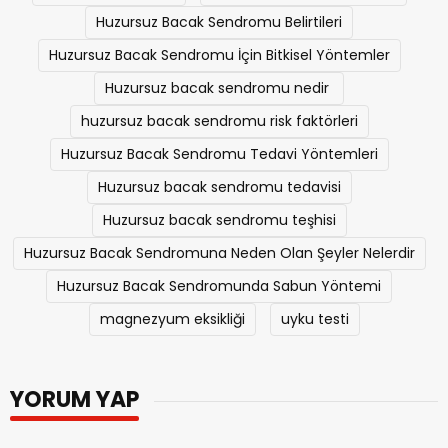
Huzursuz Bacak Sendromu Belirtileri
Huzursuz Bacak Sendromu İçin Bitkisel Yöntemler
Huzursuz bacak sendromu nedir
huzursuz bacak sendromu risk faktörleri
Huzursuz Bacak Sendromu Tedavi Yöntemleri
Huzursuz bacak sendromu tedavisi
Huzursuz bacak sendromu teşhisi
Huzursuz Bacak Sendromuna Neden Olan Şeyler Nelerdir
Huzursuz Bacak Sendromunda Sabun Yöntemi
magnezyum eksikliği
uyku testi
YORUM YAP