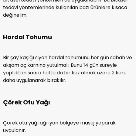
tedavi yöntemlerinde kullanılan bazı ürünlere kısaca
değinelim.
Hardal Tohumu
Bir çay kaşığı siyah hardal tohumunu her gün sabah ve
akşam aç karnına yutulmalı. Bunu 14 gün süreyle
yaptıktan sonra hafta da bir kez olmak üzere 2 kere
daha uygulanarak bırakılır.
Çörek Otu Yağı
Çörek otu yağı ağrıyan bölgeye masaj yaparak
uygulanır.