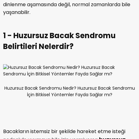
dinlenme aşamasında değil, normal zamanlarda bile
yaşanabilir.
1 - Huzursuz Bacak Sendromu
Belirtileri Nelerdir?
Huzursuz Bacak Sendromu Nedir? Huzursuz Bacak Sendromu
İçin Bitkisel Yöntemler Fayda Sağlar mı?
Bacakların istemsiz bir şekilde hareket etme isteği