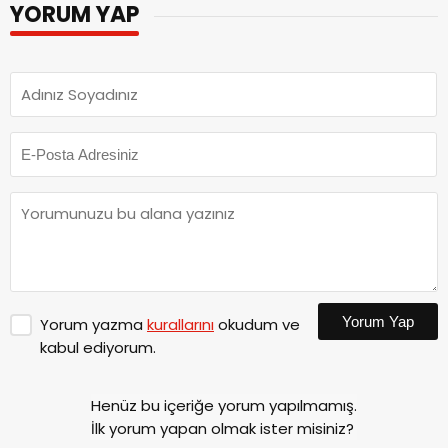
YORUM YAP
Yorum Yap
Yorum yazma
kurallarını
okudum ve
kabul ediyorum.
Henüz bu içeriğe yorum yapılmamış.
İlk yorum yapan olmak ister misiniz?