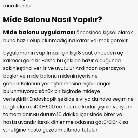
mümkündür.
Mide Balonu Nasıl Yapılır?
Mide balonu uygulaması
öncesinde kişisel olarak
buna hazır olup olunmadığına karar vermek gerekir.
Uygulamanın yapılması için kişi 8 saat önceden aç
kalması gerekir.Hasta bu şekilde hazır olduğunda
sakinleştirici verilir ve uyutulur.Ardından operasyon
başlar ve mide balonu midenin içerisine
getirilir.Balonun yerleştirilmesine hiçbir engel
bulunmuyorsa sönük bir biçimde mideye
yerleştirilir.Endoskopik şekilde sıvı ya da hava seçimine
bağlı olarak 400-500 cc hacme kadar şişirilir ve işlem
tamamlanır.Bu durum 10 dakika içerisinde biter ve
hasta uyandırılarak dinlenme odasına götürülür.Kısa
süreliğine hasta gözetim altında tutulur.