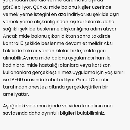
görülebiliyor. Çünkü mide balonu kişiler üzerinde
yemek yeme isteğini en aza indiriyor.Bu şekilde aşırı
yemek yeme alışkanlığından kişi kurtularak, daha
sağlıklı şekilde beslenme alışkanlığına adım atıyor.
Ancak mide balonu çıkarıldıktan sonra takdirde
kontrollü şekilde beslenme devam etmelidir.Aksi
takdirde tekrar verilen kilolar hızlı şekilde geri
alınabilir.Ayrıca mide balonu uygulaması hamile
kadınlara, mide hastalığı olanlara veya kortizon
kullananlara gerçekleştirilmez.Uygulama için yaş sınırı
ise 18-60 arasında kabul ediliyor.Genel Cerrahi
tarafından anestezi altında gerçekleştirilen bir
ameliyattır.
Aşağıdaki videonun içinde ve video kanalının ana
sayfasında daha ayrıntılı bilgileri bulabilirsiniz.