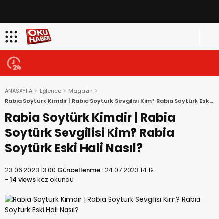
ANASAYFA
Eğlence
Magazin
Rabia Soytürk Kimdir | Rabia Soytürk Sevgilisi Kim? Rabia Soytürk Eski
Hali Nasıl?
Rabia Soytürk Kimdir | Rabia
Soytürk Sevgilisi Kim? Rabia
Soytürk Eski Hali Nasıl?
23.06.2023 13:00
Güncellenme :
24.07.2023 14:19
-
14 views
kez okundu