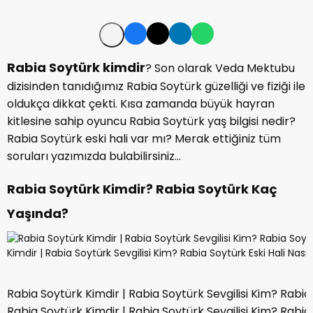
Rabia Soytürk kimdir
? Son olarak Veda Mektubu
dizisinden tanıdığımız Rabia Soytürk güzelliği ve fiziği ile
oldukça dikkat çekti. Kısa zamanda büyük hayran
kitlesine sahip oyuncu Rabia Soytürk yaş bilgisi nedir?
Rabia Soytürk eski hali var mı? Merak ettiğiniz tüm
soruları yazımızda bulabilirsiniz…
Rabia Soytürk Kimdir? Rabia Soytürk Kaç
Yaşında?
Rabia Soytürk Kimdir | Rabia Soytürk Sevgilisi Kim? Rabia 
Rabia Soytürk Kimdir | Rabia Soytürk Sevgilisi Kim? Rabia 