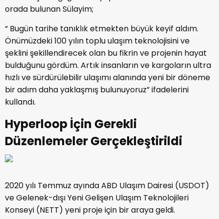
orada bulunan Sülayim;
“ Bugün tarihe tanıklık etmekten büyük keyif aldım.
Önümüzdeki 100 yılın toplu ulaşım teknolojisini ve
şeklini şekillendirecek olan bu fikrin ve projenin hayat
bulduğunu gördüm. Artık insanların ve kargoların ultra
hızlı ve sürdürülebilir ulaşımı alanında yeni bir döneme
bir adım daha yaklaşmış bulunuyoruz” ifadelerini
kullandı.
Hyperloop İçin Gerekli
Düzenlemeler Gerçekleştirildi
2020 yılı Temmuz ayında ABD Ulaşım Dairesi (USDOT)
ve Gelenek-dışı Yeni Gelişen Ulaşım Teknolojileri
Konseyi (NETT) yeni proje için bir araya geldi.