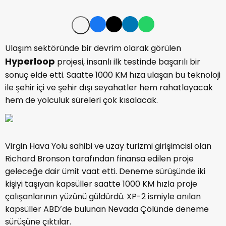
Ulaşım sektöründe bir devrim olarak görülen
Hyperloop
projesi, insanlı ilk testinde başarılı bir
sonuç elde etti. Saatte 1000 KM hıza ulaşan bu teknoloji
ile şehir içi ve şehir dışı seyahatler hem rahatlayacak
hem de yolculuk süreleri çok kısalacak.
Virgin Hava Yolu sahibi ve uzay turizmi girişimcisi olan
Richard Bronson tarafından finansa edilen proje
geleceğe dair ümit vaat etti. Deneme sürüşünde iki
kişiyi taşıyan kapsüller saatte 1000 KM hızla proje
çalışanlarının yüzünü güldürdü. XP-2 ismiyle anılan
kapsüller ABD’de bulunan Nevada Çölünde deneme
sürüşüne çıktılar.