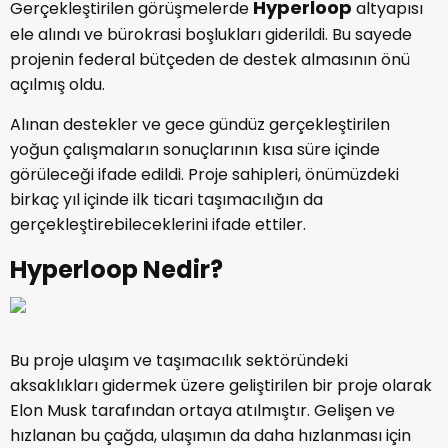
Hyperloop
Gerçekleştirilen görüşmelerde
altyapısı
ele alındı ve bürokrasi boşlukları giderildi. Bu sayede
projenin federal bütçeden de destek almasının önü
açılmış oldu.
Alınan destekler ve gece gündüz gerçekleştirilen
yoğun çalışmaların sonuçlarının kısa süre içinde
görüleceği ifade edildi. Proje sahipleri, önümüzdeki
birkaç yıl içinde ilk ticari taşımacılığın da
gerçekleştirebileceklerini ifade ettiler.
Hyperloop Nedir?
Bu proje ulaşım ve taşımacılık sektöründeki
aksaklıkları gidermek üzere geliştirilen bir proje olarak
Elon Musk tarafından ortaya atılmıştır. Gelişen ve
hızlanan bu çağda, ulaşımın da daha hızlanması için