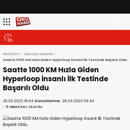
ANASAYFA
Teknoloji Haberleri
Saatte 1000 KM Hızla Giden Hyperloop İnsanlı İlk Testinde Başarılı Oldu
Saatte 1000 KM Hızla Giden
Hyperloop İnsanlı İlk Testinde
Başarılı Oldu
25.03.2022 18:04
Güncellenme :
26.03.2022 09:43
-
0 views
kez okundu