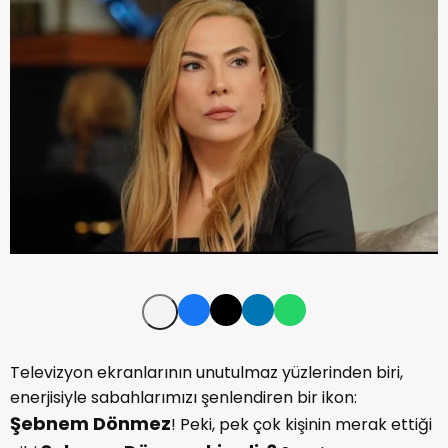
Televizyon ekranlarının unutulmaz yüzlerinden biri,
enerjisiyle sabahlarımızı şenlendiren bir ikon:
Şebnem Dönmez
! Peki, pek çok kişinin merak ettiği