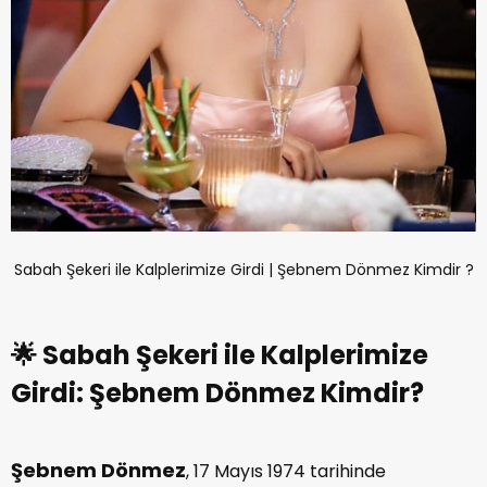
Sabah Şekeri ile Kalplerimize Girdi | Şebnem Dönmez Kimdir ?
🌟 Sabah Şekeri ile Kalplerimize
Girdi: Şebnem Dönmez Kimdir?
Şebnem Dönmez
, 17 Mayıs 1974 tarihinde