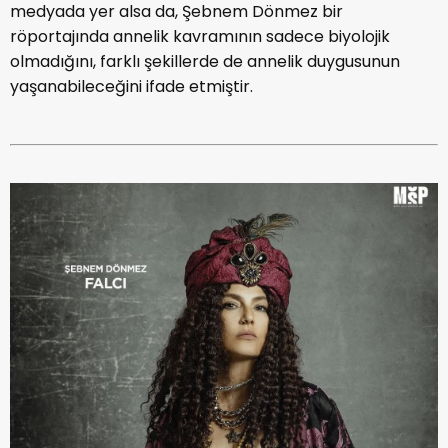
medyada yer alsa da, Şebnem Dönmez bir
röportajında annelik kavramının sadece biyolojik
olmadığını, farklı şekillerde de annelik duygusunun
yaşanabileceğini ifade etmiştir.