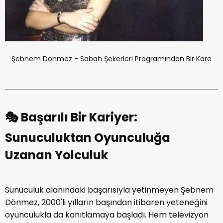
Şebnem Dönmez - Sabah Şekerleri Programından Bir Kare
🎭 Başarılı Bir Kariyer:
Sunuculuktan Oyunculuğa
Uzanan Yolculuk
Sunuculuk alanındaki başarısıyla yetinmeyen Şebnem
Dönmez, 2000'li yılların başından itibaren yeteneğini
oyunculukla da kanıtlamaya başladı. Hem televizyon