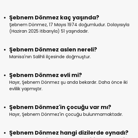
Şebnem Dönmez kaç yaşında?
Şebnem Dönmez, 17 Mayıs 1974 doğumludur. Dolayısıyla
(Haziran 2025 itibarıyla) 51 yaşındadır.
Şebnem Dönmez aslen nereli?
Manisa'nın Salihli ilçesinde doğmuştur.
Şebnem Dönmez evli mi?
Hayır, Şebnem Dönmez şu anda bekardır. Daha önce iki
evlilik yapmıştır.
Şebnem Dönmez'in çocuğu var mı?
Hayır, Şebnem Dönmez'in çocuğu bulunmamaktadır.
Şebnem Dönmez hangi dizilerde oynadı?