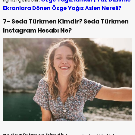
Ekranlara Dönen Özge Yağız Aslen Nereli?
7- Seda Türkmen Kimdir? Seda Türkmen
Instagram Hesabı Ne?