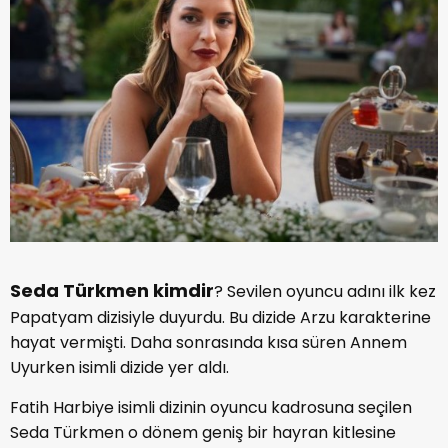
Seda Türkmen kimdir
? Sevilen oyuncu adını ilk kez
Papatyam dizisiyle duyurdu. Bu dizide Arzu karakterine
hayat vermişti. Daha sonrasında kısa süren Annem
Uyurken isimli dizide yer aldı.
Fatih Harbiye isimli dizinin oyuncu kadrosuna seçilen
Seda Türkmen o dönem geniş bir hayran kitlesine