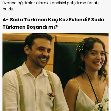
üzerine eğitimler alarak kendisini geliştirme fırsatı
buldu.
4- Seda Türkmen Kaç Kez Evlendi? Seda
Türkmen Boşandı mı?