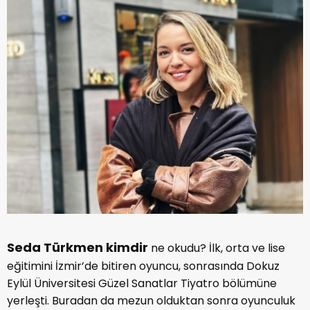
Seda Türkmen kimdir
ne okudu? İlk, orta ve lise
eğitimini İzmir’de bitiren oyuncu, sonrasında Dokuz
Eylül Üniversitesi Güzel Sanatlar Tiyatro bölümüne
yerleşti. Buradan da mezun olduktan sonra oyunculuk