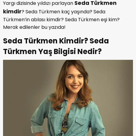
Seda Türkmen
Yargı dizisinde yıldızı parlayan
kimdir
? Seda Türkmen kaç yaşında? Seda
Türkmen’in ablası kimdir? Seda Türkmen eşi kim?
Merak edilenler bu yazıda!
Seda Türkmen Kimdir? Seda
Türkmen Yaş Bilgisi Nedir?