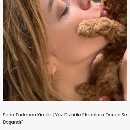
Seda Türkmen Kimdir | Yaz Dizisi ile Ekranlara Dönen 
Boşandı?