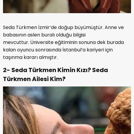
Seda Türkmen İzmir’de doğup büyümüştür. Anne ve
babasının aslen buralı olduğu bilgisi
mevcuttur. Üniversite eğitiminin sonuna dek burada
kalan oyuncu sonrasında İstanbul’a kariyeri için
taşınma kararı almıştır.
2- Seda Türkmen Kimin Kızı? Seda
Türkmen Ailesi Kim?