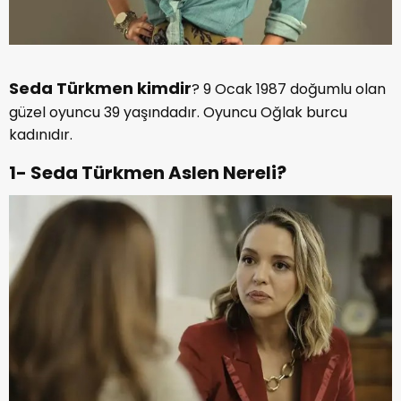
Seda Türkmen kimdir
? 9 Ocak 1987 doğumlu olan
güzel oyuncu 39 yaşındadır. Oyuncu Oğlak burcu
kadınıdır.
1- Seda Türkmen Aslen Nereli?