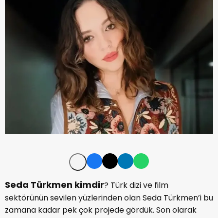
Seda Türkmen kimdir
? Türk dizi ve film
sektörünün sevilen yüzlerinden olan Seda Türkmen’i bu
zamana kadar pek çok projede gördük. Son olarak