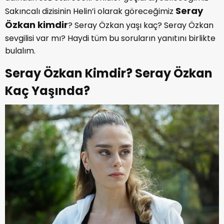
Seray
Sakıncalı dizisinin Helin’i olarak göreceğimiz
Özkan kimdir
? Seray Özkan yaşı kaç? Seray Özkan
sevgilisi var mı? Haydi tüm bu soruların yanıtını birlikte
bulalım.
Seray Özkan Kimdir? Seray Özkan
Kaç Yaşında?