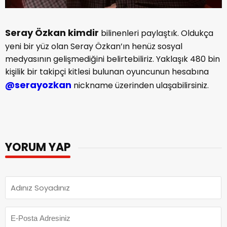
Seray Özkan kimdir
bilinenleri paylaştık. Oldukça
yeni bir yüz olan Seray Özkan’ın henüz sosyal
medyasının gelişmediğini belirtebiliriz. Yaklaşık 480 bin
kişilik bir takipçi kitlesi bulunan oyuncunun hesabına
@serayozkan
nickname üzerinden ulaşabilirsiniz.
YORUM YAP