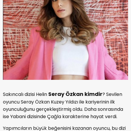
Seray Özkan kimdir
Sakıncalı dizisi Helin
? Sevilen
oyuncu Seray Özkan Kuzey Yıldızı ile kariyerinin ilk
oyunculuğunu gerçekleştirmiş oldu. Daha sonrasında
ise Yabani dizisinde Çağla karakterine hayat verdi.
Yapımcıların büyük beğenisini kazanan oyuncu, bu dizi