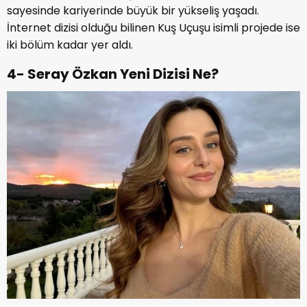
sayesinde kariyerinde büyük bir yükseliş yaşadı.
İnternet dizisi olduğu bilinen Kuş Uçuşu isimli projede ise
iki bölüm kadar yer aldı.
4- Seray Özkan Yeni Dizisi Ne?