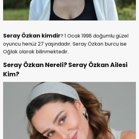
Seray Özkan kimdir
? 1 Ocak 1998 doğumlu güzel
oyuncu henüz 27 yaşındadır. Seray Özkan burcu ise
Oğlak olarak bilinmektedir.
Seray Özkan Nereli? Seray Özkan Ailesi
Kim?