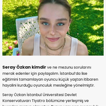
Seray Özkan kimdir
ve ne mezunu sorularını
merak edenler için paylaşalım. İstanbul’da lise
eğitimini tamamlayan oyuncu küçük yaştan itibaren
hayalini kurduğu oyunculuk mesleğine yönelmiştir.
Seray Özkan İstanbul Üniversitesi Devlet
Konservatuvarı Tiyatro bölümüne yerleşmiş ve