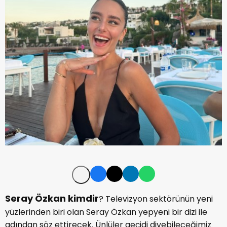
Seray Özkan kimdir
? Televizyon sektörünün yeni
yüzlerinden biri olan Seray Özkan yepyeni bir dizi ile
adından söz ettirecek. Ünlüler geçidi diyebileceğimiz