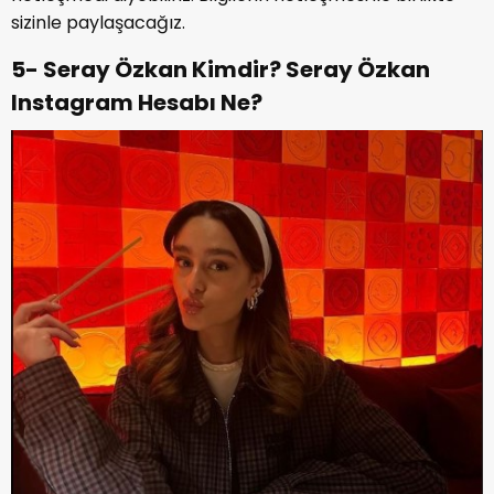
sizinle paylaşacağız.
5- Seray Özkan Kimdir? Seray Özkan
Instagram Hesabı Ne?