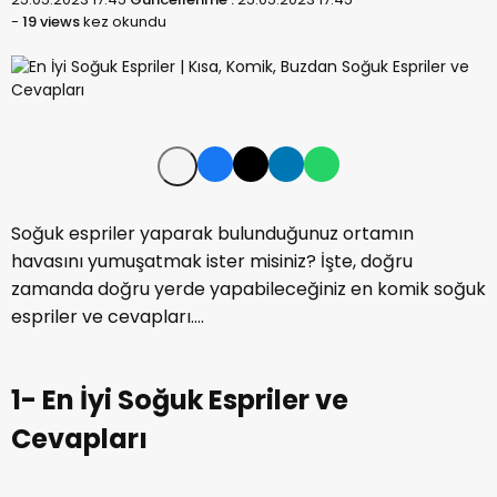
-
19 views
kez okundu
Soğuk espriler yaparak bulunduğunuz ortamın
havasını yumuşatmak ister misiniz? İşte, doğru
zamanda doğru yerde yapabileceğiniz en komik soğuk
espriler ve cevapları....
1- En İyi Soğuk Espriler ve
Cevapları