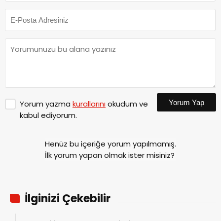
Yorum Yap
Yorum yazma
kurallarını
okudum ve
kabul ediyorum.
Henüz bu içeriğe yorum yapılmamış.
İlk yorum yapan olmak ister misiniz?
İlginizi Çekebilir