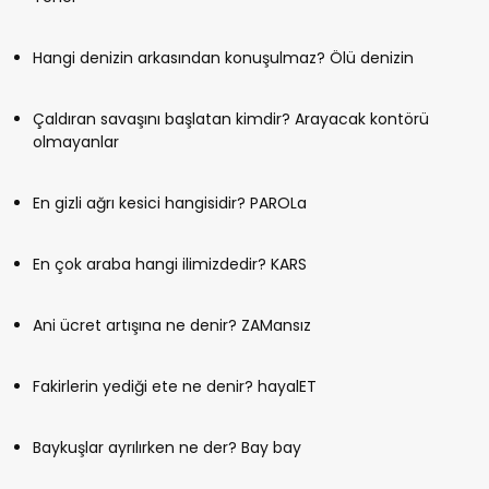
Hangi denizin arkasından konuşulmaz? Ölü denizin
Çaldıran savaşını başlatan kimdir? Arayacak kontörü
olmayanlar
En gizli ağrı kesici hangisidir? PAROLa
En çok araba hangi ilimizdedir? KARS
Ani ücret artışına ne denir? ZAMansız
Fakirlerin yediği ete ne denir? hayalET
Baykuşlar ayrılırken ne der? Bay bay