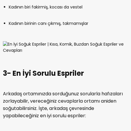
Kadının biri fakirmiş, kocası da vestel
Kadının birinin canı çıkmış, takmamışlar
3- En İyi Sorulu Espriler
Arkadaş ortamınızda sorduğunuz sorularla hafızaları
zorlayabilir, vereceğiniz cevaplarla ortamı aniden
soğutabilirsiniz. İşte, arkadaş çevresinde
yapabileceğiniz en iyi sorulu espriler: