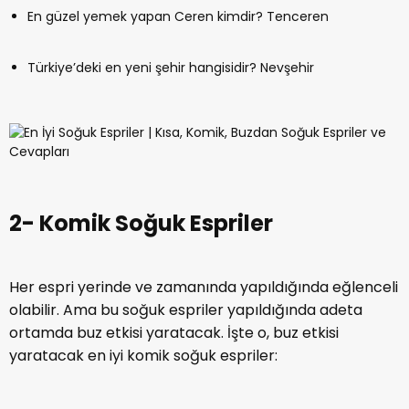
En güzel yemek yapan Ceren kimdir? Tenceren
Türkiye’deki en yeni şehir hangisidir? Nevşehir
2- Komik Soğuk Espriler
Her espri yerinde ve zamanında yapıldığında eğlenceli
olabilir. Ama bu soğuk espriler yapıldığında adeta
ortamda buz etkisi yaratacak. İşte o, buz etkisi
yaratacak en iyi komik soğuk espriler: