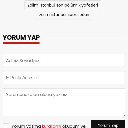
Zalim İstanbul kıyafetleri sponsorları
Zalim İstanbul son bölüm kıyafetleri
zalim istanbul sponsorları
YORUM YAP