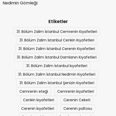
Kıyafetleri
Nedimin Gömleği:
Etiketler
31. Bölüm Zalim İstanbul Cemrenin Kıyafetleri
31. Bölüm Zalim İstanbul Cenkin Kıyafetleri
31. Bölüm Zalim İstanbul Cerenin Kıyafetleri
31. Bölüm Zalim İstanbul Damlanın Kıyafetleri
31. Bölüm Zalim İstanbul kıyafetleri
31. Bölüm Zalim İstanbul Nedimin Kıyafetleri
31. Bölüm Zalim İstanbul Şenizin Kıyafetleri
Cemrenin eteği
Cemrenin kıyafetleri
Cenkin kıyafetleri
Cerenin Ceketi