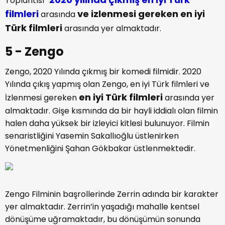
Toplantısı”
filmleri
ve izlenmesi gereken en iyi
arasında
Türk filmleri
arasında yer almaktadır.
5 - Zengo
Zengo, 2020 Yılında çıkmış bir komedi filmidir. 2020
Yılında çıkış yapmış olan Zengo, en iyi Türk filmleri ve
en iyi Türk filmleri
İzlenmesi gereken
arasında yer
almaktadır. Gişe kısmında da bir hayli iddialı olan filmin
halen daha yüksek bir izleyici kitlesi bulunuyor. Filmin
senaristliğini Yasemin Sakallıoğlu üstlenirken
Yönetmenliğini Şahan Gökbakar üstlenmektedir.
Zengo Filminin başrollerinde Zerrin adında bir karakter
yer almaktadır. Zerrin’in yaşadığı mahalle kentsel
dönüşüme uğramaktadır, bu dönüşümün sonunda