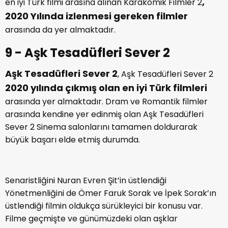
,
en iyi Türk filmi arasına alınan Karakomik Filmler 2
2020 Yılında izlenmesi gereken filmler
arasında da yer almaktadır.
9 - Aşk Tesadüfleri Sever 2
Aşk Tesadüfleri Sever 2
, Aşk Tesadüfleri Sever 2
2020 yılında çıkmış olan en iyi Türk filmleri
arasında yer almaktadır. Dram ve Romantik filmler
arasında kendine yer edinmiş olan Aşk Tesadüfleri
Sever 2 Sinema salonlarını tamamen doldurarak
büyük başarı elde etmiş durumda.
Senaristliğini Nuran Evren Şit’in üstlendiği
Yönetmenliğini de Ömer Faruk Sorak ve İpek Sorak’ın
üstlendiği filmin oldukça sürükleyici bir konusu var.