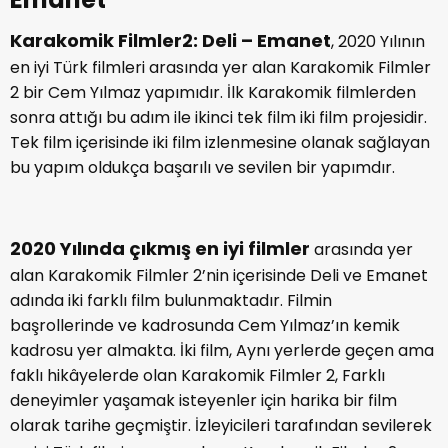
Karakomik Filmler2: Deli – Emanet
, 2020 Yılının
en iyi Türk filmleri arasında yer alan Karakomik Filmler
2 bir Cem Yılmaz yapımıdır. İlk Karakomik filmlerden
sonra attığı bu adım ile ikinci tek film iki film projesidir.
Tek film içerisinde iki film izlenmesine olanak sağlayan
bu yapım oldukça başarılı ve sevilen bir yapımdır.
2020 Yılında çıkmış en iyi filmler
arasında yer
alan Karakomik Filmler 2’nin içerisinde Deli ve Emanet
adında iki farklı film bulunmaktadır. Filmin
başrollerinde ve kadrosunda Cem Yılmaz’ın kemik
kadrosu yer almakta. İki film, Aynı yerlerde geçen ama
faklı hikâyelerde olan Karakomik Filmler 2, Farklı
deneyimler yaşamak isteyenler için harika bir film
olarak tarihe geçmiştir. İzleyicileri tarafından sevilerek