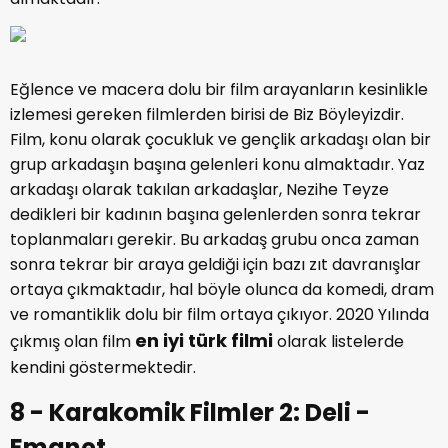
Eğlence ve macera dolu bir film arayanların kesinlikle
izlemesi gereken filmlerden birisi de Biz Böyleyizdir.
Film, konu olarak çocukluk ve gençlik arkadaşı olan bir
grup arkadaşın başına gelenleri konu almaktadır. Yaz
arkadaşı olarak takılan arkadaşlar, Nezihe Teyze
dedikleri bir kadının başına gelenlerden sonra tekrar
toplanmaları gerekir. Bu arkadaş grubu onca zaman
sonra tekrar bir araya geldiği için bazı zıt davranışlar
ortaya çıkmaktadır, hal böyle olunca da komedi, dram
ve romantiklik dolu bir film ortaya çıkıyor. 2020 Yılında
en iyi türk filmi
çıkmış olan film
olarak listelerde
kendini göstermektedir.
8 - Karakomik Filmler 2: Deli -
Emanet