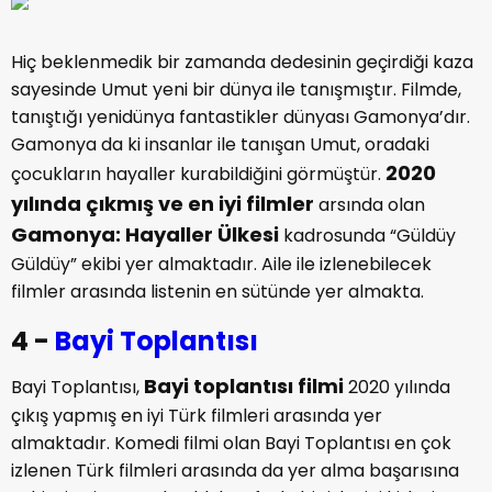
Hiç beklenmedik bir zamanda dedesinin geçirdiği kaza
sayesinde Umut yeni bir dünya ile tanışmıştır. Filmde,
tanıştığı yenidünya fantastikler dünyası Gamonya’dır.
Gamonya da ki insanlar ile tanışan Umut, oradaki
2020
çocukların hayaller kurabildiğini görmüştür.
yılında çıkmış ve en iyi filmler
arsında olan
Gamonya: Hayaller Ülkesi
kadrosunda “Güldüy
Güldüy” ekibi yer almaktadır. Aile ile izlenebilecek
filmler arasında listenin en sütünde yer almakta.
4 -
Bayi Toplantısı
Bayi toplantısı filmi
Bayi Toplantısı,
2020 yılında
çıkış yapmış en iyi Türk filmleri arasında yer
almaktadır. Komedi filmi olan Bayi Toplantısı en çok
izlenen Türk filmleri arasında da yer alma başarısına