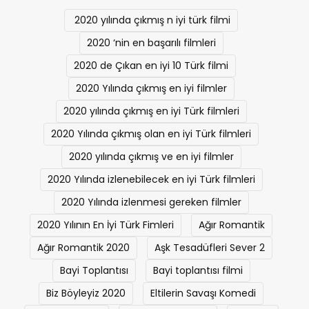
Etiketler
2020 yılında çıkmış n iyi türk filmi
2020 ‘nin en başarılı filmleri
2020 de Çıkan en iyi 10 Türk filmi
2020 Yılında çıkmış en iyi filmler
2020 yılında çıkmış en iyi Türk filmleri
2020 Yılında çıkmış olan en iyi Türk filmleri
2020 yılında çıkmış ve en iyi filmler
2020 Yılında izlenebilecek en iyi Türk filmleri
2020 Yılında izlenmesi gereken filmler
2020 Yılının En İyi Türk Fimleri
Ağır Romantik
Ağır Romantik 2020
Aşk Tesadüfleri Sever 2
Bayi Toplantısı
Bayi toplantısı filmi