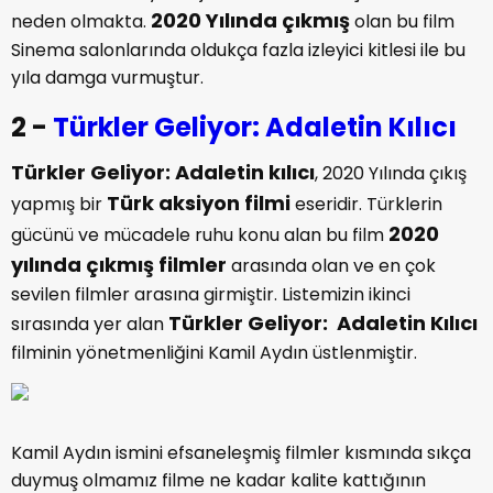
2020 Yılında çıkmış
neden olmakta.
olan bu film
Sinema salonlarında oldukça fazla izleyici kitlesi ile bu
yıla damga vurmuştur.
2 -
Türkler Geliyor: Adaletin Kılıcı
Türkler Geliyor: Adaletin kılıcı
, 2020 Yılında çıkış
Türk aksiyon filmi
yapmış bir
eseridir. Türklerin
2020
gücünü ve mücadele ruhu konu alan bu film
yılında çıkmış filmler
arasında olan ve en çok
sevilen filmler arasına girmiştir. Listemizin ikinci
Türkler Geliyor: Adaletin Kılıcı
sırasında yer alan
filminin yönetmenliğini Kamil Aydın üstlenmiştir.
Kamil Aydın ismini efsaneleşmiş filmler kısmında sıkça
duymuş olmamız filme ne kadar kalite kattığının