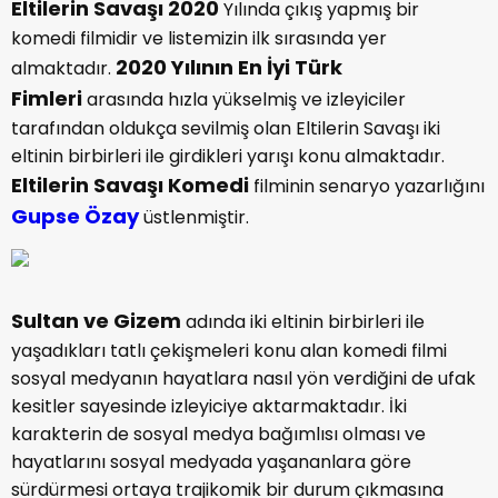
Eltilerin Savaşı 2020
Yılında çıkış yapmış bir
komedi filmidir ve listemizin ilk sırasında yer
2020 Yılının En İyi Türk
almaktadır.
Fimleri
arasında hızla yükselmiş ve izleyiciler
tarafından oldukça sevilmiş olan Eltilerin Savaşı iki
eltinin birbirleri ile girdikleri yarışı konu almaktadır.
Eltilerin Savaşı Komedi
filminin senaryo yazarlığını
Gupse Özay
üstlenmiştir.
Sultan ve Gizem
adında iki eltinin birbirleri ile
yaşadıkları tatlı çekişmeleri konu alan komedi filmi
sosyal medyanın hayatlara nasıl yön verdiğini de ufak
kesitler sayesinde izleyiciye aktarmaktadır. İki
karakterin de sosyal medya bağımlısı olması ve
hayatlarını sosyal medyada yaşananlara göre
sürdürmesi ortaya trajikomik bir durum çıkmasına