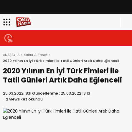
ANASAYFA
Kültür & Sanat
2020 Yılının En İyi Türk Fimleri ile Tatil Günleri Artık Daha Eğlenceli
2020 Yılının En İyi Türk Fimleri ile
Tatil Günleri Artık Daha Eğlenceli
25.03.2022 18:11
Güncellenme :
25.03.2022 18:13
-
2 views
kez okundu