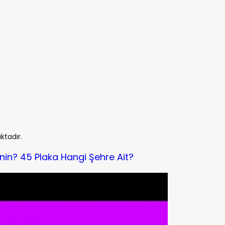
ktadır.
nin? 45 Plaka Hangi Şehre Ait?