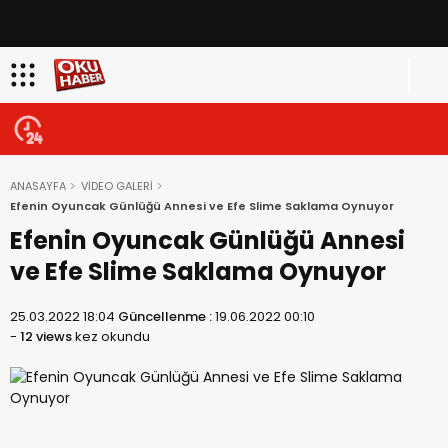
ANASAYFA
VİDEO GALERİ
Efenin Oyuncak Günlüğü Annesi ve Efe Slime Saklama Oynuyor
Efenin Oyuncak Günlüğü Annesi
ve Efe Slime Saklama Oynuyor
25.03.2022 18:04
Güncellenme :
19.06.2022 00:10
-
12 views
kez okundu