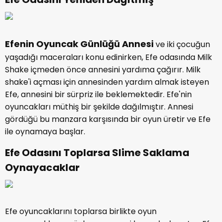
Efenin Oyuncak Günlüğü Annesi
ve iki çocuğun
yaşadığı maceraları konu edinirken, Efe odasında Milk
Shake içmeden önce annesini yardıma çağırır. Milk
shake'i açması için annesinden yardım almak isteyen
Efe, annesini bir sürpriz ile beklemektedir. Efe'nin
oyuncakları müthiş bir şekilde dağılmıştır. Annesi
gördüğü bu manzara karşısında bir oyun üretir ve Efe
ile oynamaya başlar.
Efe Odasını Toplarsa Slime Saklama
Oynayacaklar
Efe oyuncaklarını toplarsa birlikte oyun