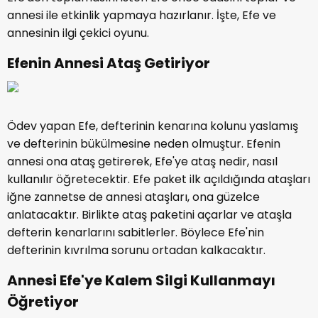
annesi ile etkinlik yapmaya hazırlanır. İşte, Efe ve
annesinin ilgi çekici oyunu.
Efenin Annesi Ataş Getiriyor
Ödev yapan Efe, defterinin kenarına kolunu yaslamış
ve defterinin bükülmesine neden olmuştur. Efenin
annesi ona ataş getirerek, Efe'ye ataş nedir, nasıl
kullanılır öğretecektir. Efe paket ilk açıldığında ataşları
iğne zannetse de annesi ataşları, ona güzelce
anlatacaktır. Birlikte ataş paketini açarlar ve ataşla
defterin kenarlarını sabitlerler. Böylece Efe'nin
defterinin kıvrılma sorunu ortadan kalkacaktır.
Annesi Efe'ye Kalem Silgi Kullanmayı
Öğretiyor