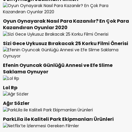
Oyun Oynayarak Nasıl Para Kazanılır? En Çok Para
Kazandıran Oyunlar 2020
Sizi Gece Uykusuz Bırakacak 25 Korku Filmi Önerisi
Efenin Oyuncak Günlüğü Annesi ve Efe Slime
Saklama Oynuyor
Lol Rp
Ağır Sözler
ParkLila ile Kaliteli Park Ekipmanları Ürünleri