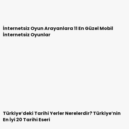
Game Influencer Marketing ve E Spor