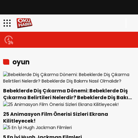
oyun
Bebeklerde Diş Çıkarma Dönemi: Bebeklerde Diş
Çıkarma Belirtileri Nelerdir? Bebeklerde Diş Bakımı
Nasıl Olmalıdır?
25 Animasyon Film Önerisi Sizleri Ekrana
Kilitleyecek!
5 En İyi Hugh Jackman Filmleri