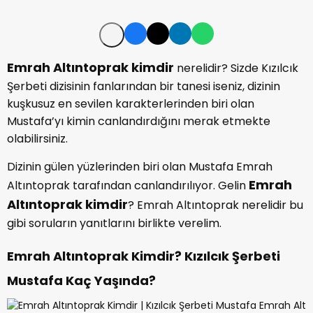
Emrah Altıntoprak kimdir
nerelidir? Sizde Kızılcık
Şerbeti dizisinin fanlarından bir tanesi iseniz, dizinin
kuşkusuz en sevilen karakterlerinden biri olan
Mustafa’yı kimin canlandırdığını merak etmekte
olabilirsiniz.
Dizinin gülen yüzlerinden biri olan Mustafa Emrah
Emrah
Altıntoprak tarafından canlandırılıyor. Gelin
Altıntoprak kimdir
? Emrah Altıntoprak nerelidir bu
gibi soruların yanıtlarını birlikte verelim.
Emrah Altıntoprak Kimdir? Kızılcık Şerbeti
Mustafa Kaç Yaşında?