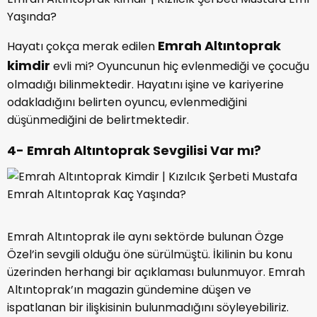
Yaşında?
Emrah Altıntoprak
Hayatı çokça merak edilen
kimdir
evli mi? Oyuncunun hiç evlenmediği ve çocuğu
olmadığı bilinmektedir. Hayatını işine ve kariyerine
odakladığını belirten oyuncu, evlenmediğini
düşünmediğini de belirtmektedir.
4- Emrah Altıntoprak Sevgilisi Var mı?
Emrah Altıntoprak ile aynı sektörde bulunan Özge
Özel’in sevgili olduğu öne sürülmüştü. İkilinin bu konu
üzerinden herhangi bir açıklaması bulunmuyor. Emrah
Altıntoprak’ın magazin gündemine düşen ve
ispatlanan bir ilişkisinin bulunmadığını söyleyebiliriz.