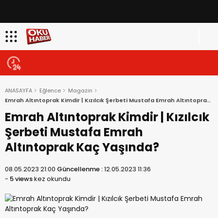
ANASAYFA
Eğlence
Magazin
Emrah Altıntoprak Kimdir | Kızılcık Şerbeti Mustafa Emrah Altıntoprak
Kaç Yaşında?
Emrah Altıntoprak Kimdir | Kızılcık
Şerbeti Mustafa Emrah
Altıntoprak Kaç Yaşında?
08.05.2023 21:00
Güncellenme :
12.05.2023 11:36
-
5 views
kez okundu