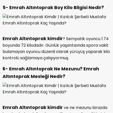
5- Emrah Altıntoprak Boy Kilo Bilgisi Nedir?
Emrah Altıntoprak kimdir
? Sempatik oyuncu 1.74
boyunda 72 kilodadır. Günlük yaşantısında spora vakit
bulamayan oyuncu düzenli olarak yürüyüş yaparak kilo
kontrolü sağlamaya çalışıyormuş.
6- Emrah Altıntoprak Ne Mezunu? Emrah
Altıntoprak Mesleği Nedir?
Emrah Altıntoprak kimdir
ve ne mezunu birazda