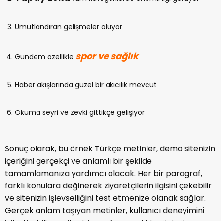
Umutlandıran gelişmeler oluyor
spor ve sağlık
Gündem özellikle
Haber akışlarında güzel bir akıcılık mevcut
Okuma seyri ve zevki gittikçe gelişiyor
Sonuç olarak, bu örnek Türkçe metinler, demo sitenizin
içeriğini gerçekçi ve anlamlı bir şekilde
tamamlamanıza yardımcı olacak. Her bir paragraf,
farklı konulara değinerek ziyaretçilerin ilgisini çekebilir
ve sitenizin işlevselliğini test etmenize olanak sağlar.
Gerçek anlam taşıyan metinler, kullanıcı deneyimini