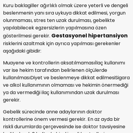
Kuru baklagiller ağırlıklı olmak üzere yeterli ve dengeli
beslenmenin yanı sıra uykuya dikkat edilmesi, yorgun
olunmaması, stres ten uzak durulması, gebelikte
yapılabilecek egzersizlerin yapılmasına özen
Gestasyonel hipertansiyon
gösterilmesi gerekir.
risklerini azaltmak için ayrıca yapılması gerekenler
aşağıdaki gibidir:
Muayene ve kontrollerin aksatılmamasıİlaç kullanımı
var ise hekim tarafından belirlenen ölçülerde
kullanılmasıDiyet ve beslenmeye dikkat edilmesiSigara
ve alkol kullanımının olmaması ve hekimin önermediği
ya da vermediği ilaç kullanımından uzak durulması
gerekir.
Gebelik sürecinde anne adaylarının doktor
kontrollerine önem vermesi gerekir. En az ayda bir