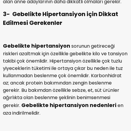
alan anne adaylarının daha dikkatli olmaları gerekir.
3- Gebelikte Hipertansiyon için Dikkat
Edilmesi Gerekenler
Gebelikte hipertansiyon
sorunun getireceği
riskleri azaltmak için özellikle gebelikte kilo ve tansiyon
takibi çok önemlidir. Hipertansiyon özellikle çok tuzlu
yiyeceklerin tüketimi ile ortaya çıkar bu neden ile tuz
kullanmadan beslenme çok önemlidir. Karbonhidrat
az; ancak protein bakımından zengin beslenme
gerekir. Bu bakımdan özellikle sebze, et, süt ürünler
ağırlıkta olan beslenme şeklinin benimsenmesi
Gebelikte hipertansiyon nedenleri
gerekir.
en
aza indirilmelidir.