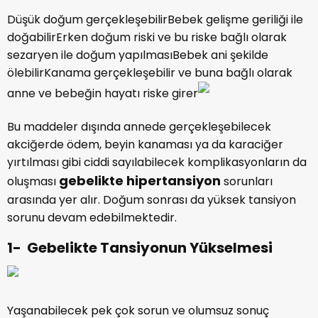
Düşük doğum gerçekleşebilirBebek gelişme geriliği ile
doğabilirErken doğum riski ve bu riske bağlı olarak
sezaryen ile doğum yapılmasıBebek ani şekilde
ölebilirKanama gerçekleşebilir ve buna bağlı olarak
anne ve bebeğin hayatı riske girer
Bu maddeler dışında annede gerçekleşebilecek
akciğerde ödem, beyin kanaması ya da karaciğer
yırtılması gibi ciddi sayılabilecek komplikasyonların da
gebelikte hipertansiyon
oluşması
sorunları
arasında yer alır. Doğum sonrası da yüksek tansiyon
sorunu devam edebilmektedir.
1- Gebelikte Tansiyonun Yükselmesi
Yaşanabilecek pek çok sorun ve olumsuz sonuç