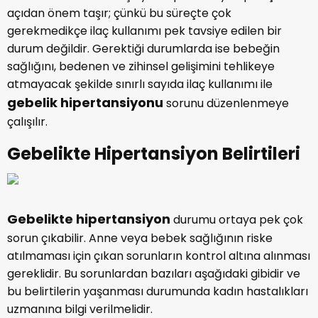
açıdan önem taşır; çünkü bu süreçte çok
gerekmedikçe ilaç kullanımı pek tavsiye edilen bir
durum değildir. Gerektiği durumlarda ise bebeğin
sağlığını, bedenen ve zihinsel gelişimini tehlikeye
atmayacak şekilde sınırlı sayıda ilaç kullanımı ile
gebelik hipertansiyonu
sorunu düzenlenmeye
çalışılır.
Gebelikte Hipertansiyon Belirtileri
Gebelikte hipertansiyon
durumu ortaya pek çok
sorun çıkabilir. Anne veya bebek sağlığının riske
atılmaması için çıkan sorunların kontrol altına alınması
gereklidir. Bu sorunlardan bazıları aşağıdaki gibidir ve
bu belirtilerin yaşanması durumunda kadın hastalıkları
uzmanına bilgi verilmelidir.