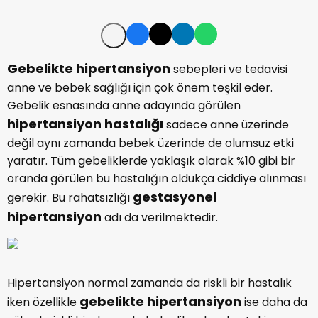
Gebelikte hipertansiyon
sebepleri ve tedavisi
anne ve bebek sağlığı için çok önem teşkil eder.
Gebelik esnasında anne adayında görülen
hipertansiyon hastalığı
sadece anne üzerinde
değil aynı zamanda bebek üzerinde de olumsuz etki
yaratır. Tüm gebeliklerde yaklaşık olarak %10 gibi bir
oranda görülen bu hastalığın oldukça ciddiye alınması
gestasyonel
gerekir. Bu rahatsızlığı
hipertansiyon
adı da verilmektedir.
Hipertansiyon normal zamanda da riskli bir hastalık
gebelikte hipertansiyon
iken özellikle
ise daha da