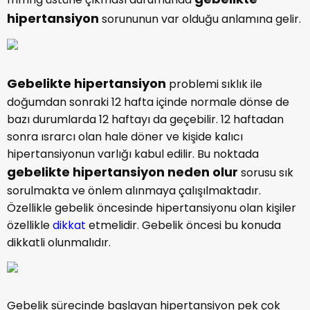
hipertansiyon
sorununun var olduğu anlamına gelir.
Gebelikte hipertansiyon
problemi sıklık ile
doğumdan sonraki 12 hafta içinde normale dönse de
bazı durumlarda 12 haftayı da geçebilir. 12 haftadan
sonra ısrarcı olan hale döner ve kişide kalıcı
hipertansiyonun varlığı kabul edilir. Bu noktada
gebelikte hipertansiyon neden olur
sorusu sık
sorulmakta ve önlem alınmaya çalışılmaktadır.
Özellikle gebelik öncesinde hipertansiyonu olan kişiler
özellikle
dikkat
etmelidir. Gebelik öncesi bu konuda
dikkatli olunmalıdır.
Gebelik sürecinde başlayan hipertansiyon pek çok