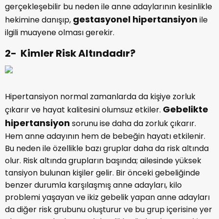
gerçekleşebilir bu neden ile anne adaylarının kesinlikle
gestasyonel hipertansiyon
hekimine danışıp,
ile
ilgili muayene olması gerekir.
2- Kimler Risk Altındadır?
Hipertansiyon normal zamanlarda da kişiye zorluk
Gebelikte
çıkarır ve hayat kalitesini olumsuz etkiler.
hipertansiyon
sorunu ise daha da zorluk çıkarır.
Hem anne adayının hem de bebeğin hayatı etkilenir.
Bu neden ile özellikle bazı gruplar daha da risk altında
olur. Risk altında grupların başında; ailesinde yüksek
tansiyon bulunan kişiler gelir. Bir önceki gebeliğinde
benzer durumla karşılaşmış anne adayları, kilo
problemi yaşayan ve ikiz gebelik yapan anne adayları
da diğer risk grubunu oluşturur ve bu grup içerisine yer