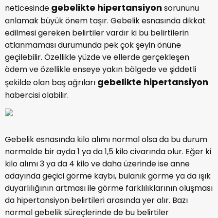
gebelikte hipertansiyon
neticesinde
sorununu
anlamak büyük önem taşır. Gebelik esnasında dikkat
edilmesi gereken belirtiler vardır ki bu belirtilerin
atlanmaması durumunda pek çok şeyin önüne
geçilebilir. Özellikle yüzde ve ellerde gerçekleşen
ödem ve özellikle enseye yakın bölgede ve şiddetli
gebelikte hipertansiyon
şekilde olan baş ağrıları
habercisi olabilir.
Gebelik esnasında kilo alımı normal olsa da bu durum
normalde bir ayda 1 ya da 1,5 kilo civarında olur. Eğer ki
kilo alımı 3 ya da 4 kilo ve daha üzerinde ise anne
adayında geçici görme kaybı, bulanık görme ya da ışık
duyarlılığının artması ile görme farklılıklarının oluşması
da hipertansiyon belirtileri arasında yer alır. Bazı
normal gebelik süreçlerinde de bu belirtiler