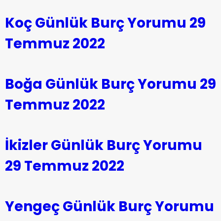
Koç Günlük Burç Yorumu 29
Temmuz 2022
Boğa Günlük Burç Yorumu 29
Temmuz 2022
İkizler Günlük Burç Yorumu
29 Temmuz 2022
Yengeç Günlük Burç Yorumu