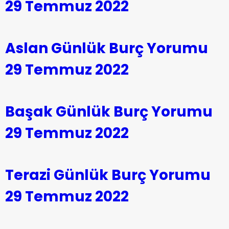
29 Temmuz 2022
Aslan Günlük Burç Yorumu
29 Temmuz 2022
Başak Günlük Burç Yorumu
29 Temmuz 2022
Terazi Günlük Burç Yorumu
29 Temmuz 2022