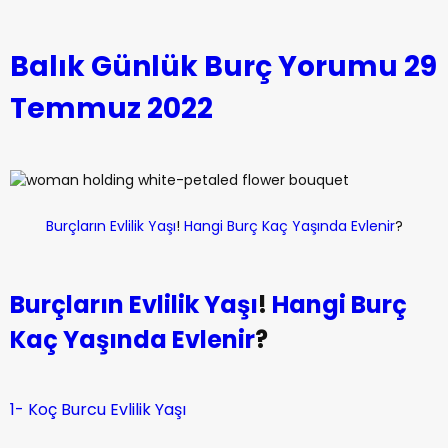
Balık Günlük Burç Yorumu 29
Temmuz 2022
Burçların Evlilik Yaşı
!
Hangi Burç Kaç Yaşında Evlenir
?
Burçların Evlilik Yaşı
!
Hangi Burç
Kaç Yaşında Evlenir
?
1- Koç Burcu Evlilik Yaşı