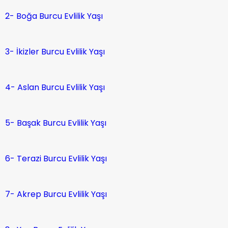
2- Boğa Burcu Evlilik Yaşı
3- İkizler Burcu Evlilik Yaşı
4- Aslan Burcu Evlilik Yaşı
5- Başak Burcu Evlilik Yaşı
6- Terazi Burcu Evlilik Yaşı
7- Akrep Burcu Evlilik Yaşı