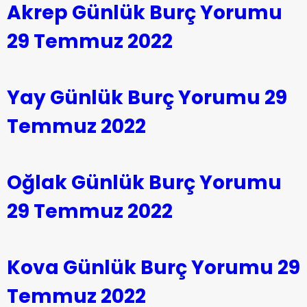
Akrep Günlük Burç Yorumu
29 Temmuz 2022
Yay Günlük Burç Yorumu 29
Temmuz 2022
Oğlak Günlük Burç Yorumu
29 Temmuz 2022
Kova Günlük Burç Yorumu 29
Temmuz 2022