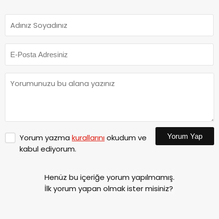
Yorum Yap
Yorum yazma
kurallarını
okudum ve
kabul ediyorum.
Henüz bu içeriğe yorum yapılmamış.
İlk yorum yapan olmak ister misiniz?