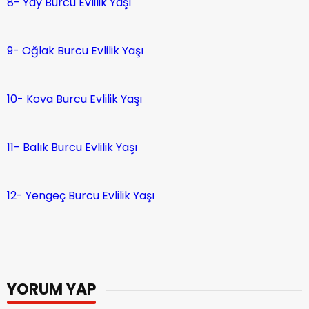
8- Yay Burcu Evlilik Yaşı
9- Oğlak Burcu Evlilik Yaşı
10- Kova Burcu Evlilik Yaşı
11- Balık Burcu Evlilik Yaşı
12- Yengeç Burcu Evlilik Yaşı
YORUM YAP