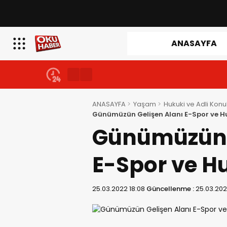
ANASAYFA
ANASAYFA
Yaşam
Hukuki ve Adli Konu
Günümüzün Gelişen Alanı E-Spor ve Hu
Günümüzün 
E-Spor ve Hu
25.03.2022 18:08
Güncellenme :
25.03.202