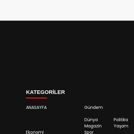
KATEGORİLER
ANASAYFA
Gündem
Dünya
Politika
Magazin
Yaşam
Ekonomi
Spor