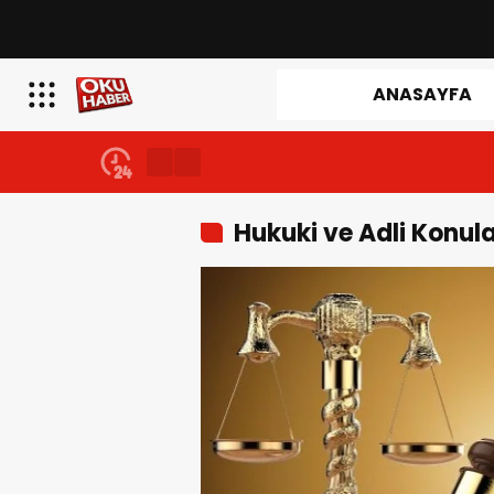
ANASAYFA
Hukuki ve Adli Konul