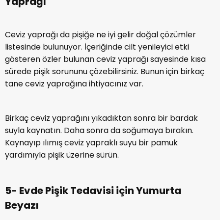
Yaprağı
Ceviz yaprağı da pişiğe ne iyi gelir doğal çözümler
listesinde bulunuyor. İçeriğinde cilt yenileyici etki
gösteren özler bulunan ceviz yaprağı sayesinde kısa
sürede pişik sorununu çözebilirsiniz. Bunun için birkaç
tane ceviz yaprağına ihtiyacınız var.
Birkaç ceviz yaprağını yıkadıktan sonra bir bardak
suyla kaynatın. Daha sonra da soğumaya bırakın.
Kaynayıp ılımış ceviz yapraklı suyu bir pamuk
yardımıyla pişik üzerine sürün.
5- Evde Pişik Tedavisi için Yumurta
Beyazı