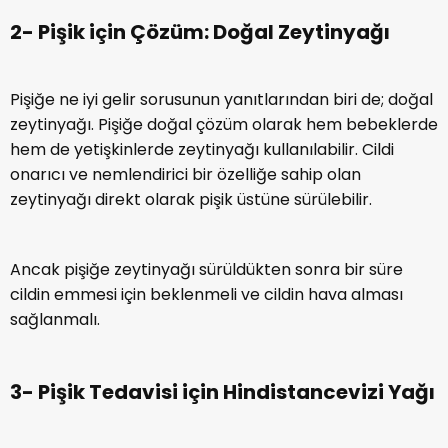
2- Pişik için Çözüm: Doğal Zeytinyağı
Pişiğe ne iyi gelir sorusunun yanıtlarından biri de; doğal
zeytinyağı. Pişiğe doğal çözüm olarak hem bebeklerde
hem de yetişkinlerde zeytinyağı kullanılabilir. Cildi
onarıcı ve nemlendirici bir özelliğe sahip olan
zeytinyağı direkt olarak pişik üstüne sürülebilir.
Ancak pişiğe zeytinyağı sürüldükten sonra bir süre
cildin emmesi için beklenmeli ve cildin hava alması
sağlanmalı.
3- Pişik Tedavisi için Hindistancevizi Yağı