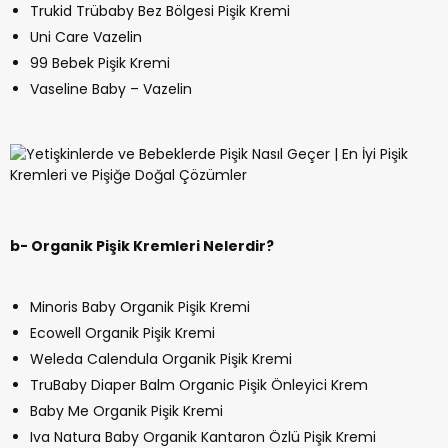
Trukid Trübaby Bez Bölgesi Pişik Kremi
Uni Care Vazelin
99 Bebek Pişik Kremi
Vaseline Baby – Vazelin
b- Organik Pişik Kremleri Nelerdir?
Minoris Baby Organik Pişik Kremi
Ecowell Organik Pişik Kremi
Weleda Calendula Organik Pişik Kremi
TruBaby Diaper Balm Organic Pişik Önleyici Krem
Baby Me Organik Pişik Kremi
Iva Natura Baby Organik Kantaron Özlü Pişik Kremi