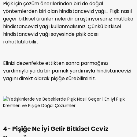
Pişik için çözüm önerilerinden biri de doğal
yöntemlerden biri olan hindistancevizi yağı... Pişik nasıl
geçer bitkisel ürünler nelerdir araştırıyorsanız mutlaka
hindistancevizi yağı kullanmalısınız. Çünkü bitkisel
hindistancevizi yağı sayesinde pişik acısı
rahatlatılabilir.
Elinizi dezenfekte ettikten sonra parmağınız
yardımıyla ya da bir pamuk yardımıyla hindistancevizi
yağını direkt olarak pişiğe sürebilirsiniz.
4- Pişiğe Ne İyi Gelir Bitkisel Ceviz