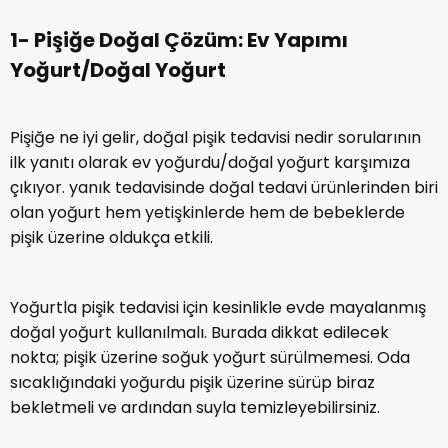
1- Pişiğe Doğal Çözüm: Ev Yapımı
Yoğurt/Doğal Yoğurt
Pişiğe ne iyi gelir, doğal pişik tedavisi nedir sorularının
ilk yanıtı olarak ev yoğurdu/doğal yoğurt karşımıza
çıkıyor. yanık tedavisinde doğal tedavi ürünlerinden biri
olan yoğurt hem yetişkinlerde hem de bebeklerde
pişik üzerine oldukça etkili.
Yoğurtla pişik tedavisi için kesinlikle evde mayalanmış
doğal yoğurt kullanılmalı. Burada dikkat edilecek
nokta; pişik üzerine soğuk yoğurt sürülmemesi. Oda
sıcaklığındaki yoğurdu pişik üzerine sürüp biraz
bekletmeli ve ardından suyla temizleyebilirsiniz.