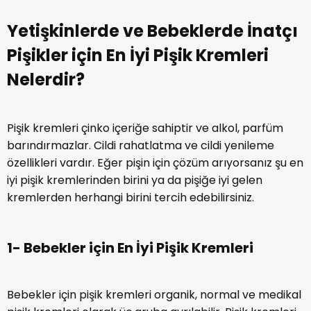
Yetişkinlerde ve Bebeklerde İnatçı
Pişikler için En İyi Pişik Kremleri
Nelerdir?
Pişik kremleri çinko içeriğe sahiptir ve alkol, parfüm
barındırmazlar. Cildi rahatlatma ve cildi yenileme
özellikleri vardır. Eğer pişin için çözüm arıyorsanız şu en
iyi pişik kremlerinden birini ya da pişiğe iyi gelen
kremlerden herhangi birini tercih edebilirsiniz.
1- Bebekler için En İyi Pişik Kremleri
Bebekler için pişik kremleri organik, normal ve medikal