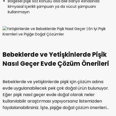
Bölgesel pişik söz konusu olsa bile banyo esnasında
kimyasal içerikli şampuan ya da vücut şampuanı
kullanmayın
Bebeklerde ve Yetişkinlerde Pişik
Nasıl Geçer Evde Çözüm Önerileri
Bebeklerde ve yetişkinlerde pişik için çözüm adına
evde uygulanabilecek pek çok doğal ürün bulunuyor.
Eğer pişik nasıl geçer evde doğal olarak neler
kullanılabilir araştırması yapıyorsanız listemizden
faydalanabilirsiniz. İşte, pişiğe doğal çözüm önerileri...