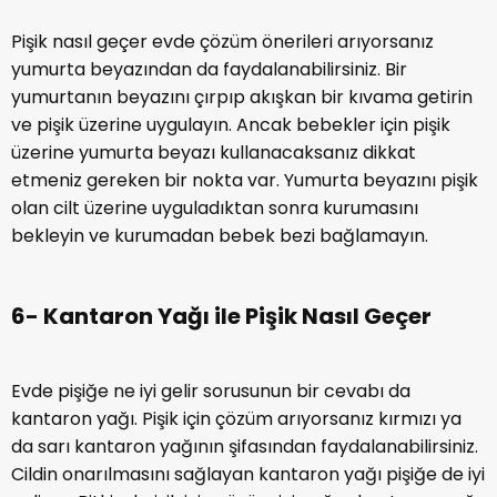
Pişik nasıl geçer evde çözüm önerileri arıyorsanız
yumurta beyazından da faydalanabilirsiniz. Bir
yumurtanın beyazını çırpıp akışkan bir kıvama getirin
ve pişik üzerine uygulayın. Ancak bebekler için pişik
üzerine yumurta beyazı kullanacaksanız dikkat
etmeniz gereken bir nokta var. Yumurta beyazını pişik
olan cilt üzerine uyguladıktan sonra kurumasını
bekleyin ve kurumadan bebek bezi bağlamayın.
6- Kantaron Yağı ile Pişik Nasıl Geçer
Evde pişiğe ne iyi gelir sorusunun bir cevabı da
kantaron yağı. Pişik için çözüm arıyorsanız kırmızı ya
da sarı kantaron yağının şifasından faydalanabilirsiniz.
Cildin onarılmasını sağlayan kantaron yağı pişiğe de iyi