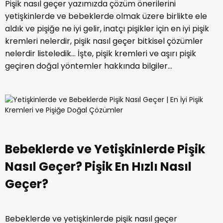
Pişik nasıl geçer yazımızda çözüm önerilerini
yetişkinlerde ve bebeklerde olmak üzere birlikte ele
aldık ve pişiğe ne iyi gelir, inatçı pişikler için en iyi pişik
kremleri nelerdir, pişik nasıl geçer bitkisel çözümler
nelerdir listeledik... İşte, pişik kremleri ve aşırı pişik
geçiren doğal yöntemler hakkında bilgiler...
Bebeklerde ve Yetişkinlerde Pişik
Nasıl Geçer? Pişik En Hızlı Nasıl
Geçer?
Bebeklerde ve yetişkinlerde pişik nasıl geçer