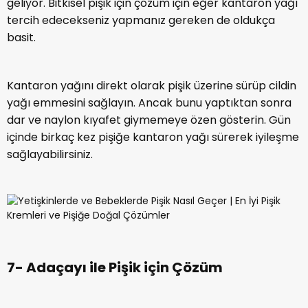
geliyor. Bitkisel pişik için çözüm için eğer kantaron yağı
tercih edecekseniz yapmanız gereken de oldukça
basit.
Kantaron yağını direkt olarak pişik üzerine sürüp cildin
yağı emmesini sağlayın. Ancak bunu yaptıktan sonra
dar ve naylon kıyafet giymemeye özen gösterin. Gün
içinde birkaç kez pişiğe kantaron yağı sürerek iyileşme
sağlayabilirsiniz.
7- Adaçayı ile Pişik için Çözüm