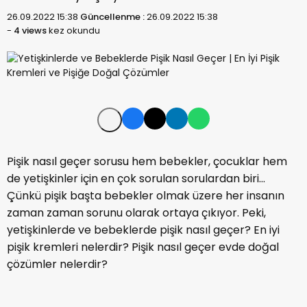
26.09.2022 15:38
Güncellenme :
26.09.2022 15:38
-
4 views
kez okundu
Pişik nasıl geçer sorusu hem bebekler, çocuklar hem
de yetişkinler için en çok sorulan sorulardan biri...
Çünkü pişik başta bebekler olmak üzere her insanın
zaman zaman sorunu olarak ortaya çıkıyor. Peki,
yetişkinlerde ve bebeklerde pişik nasıl geçer? En iyi
pişik kremleri nelerdir? Pişik nasıl geçer evde doğal
çözümler nelerdir?