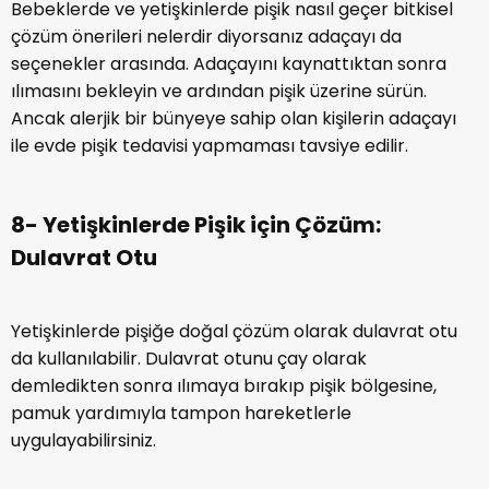
Bebeklerde ve yetişkinlerde pişik nasıl geçer bitkisel
çözüm önerileri nelerdir diyorsanız adaçayı da
seçenekler arasında. Adaçayını kaynattıktan sonra
ılımasını bekleyin ve ardından pişik üzerine sürün.
Ancak alerjik bir bünyeye sahip olan kişilerin adaçayı
ile evde pişik tedavisi yapmaması tavsiye edilir.
8- Yetişkinlerde Pişik için Çözüm:
Dulavrat Otu
Yetişkinlerde pişiğe doğal çözüm olarak dulavrat otu
da kullanılabilir. Dulavrat otunu çay olarak
demledikten sonra ılımaya bırakıp pişik bölgesine,
pamuk yardımıyla tampon hareketlerle
uygulayabilirsiniz.