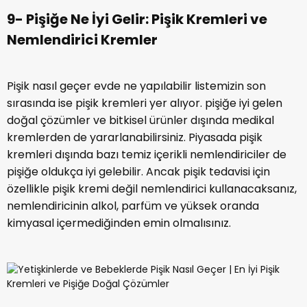
9- Pişiğe Ne İyi Gelir: Pişik Kremleri ve
Nemlendirici Kremler
Pişik nasıl geçer evde ne yapılabilir listemizin son
sırasında ise pişik kremleri yer alıyor. pişiğe iyi gelen
doğal çözümler ve bitkisel ürünler dışında medikal
kremlerden de yararlanabilirsiniz. Piyasada pişik
kremleri dışında bazı temiz içerikli nemlendiriciler de
pişiğe oldukça iyi gelebilir. Ancak pişik tedavisi için
özellikle pişik kremi değil nemlendirici kullanacaksanız,
nemlendiricinin alkol, parfüm ve yüksek oranda
kimyasal içermediğinden emin olmalısınız.